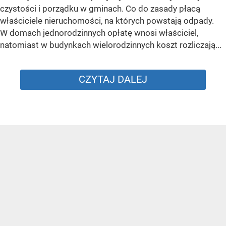
czystości i porządku w gminach. Co do zasady płacą
właściciele nieruchomości, na których powstają odpady.
W domach jednorodzinnych opłatę wnosi właściciel,
natomiast w budynkach wielorodzinnych koszt rozliczają...
CZYTAJ DALEJ