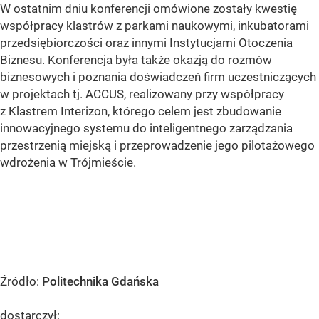
W ostatnim dniu konferencji omówione zostały kwestię
współpracy klastrów z parkami naukowymi, inkubatorami
przedsiębiorczości oraz innymi Instytucjami Otoczenia
Biznesu. Konferencja była także okazją do rozmów
biznesowych i poznania doświadczeń firm uczestniczących
w projektach tj. ACCUS, realizowany przy współpracy
z Klastrem Interizon, którego celem jest zbudowanie
innowacyjnego systemu do inteligentnego zarządzania
przestrzenią miejską i przeprowadzenie jego pilotażowego
wdrożenia w Trójmieście.
Źródło:
Politechnika Gdańska
dostarczył: