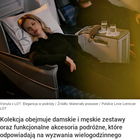
Vistula x LOT: Elegancja w podróży
/ Źródło:
Materiały prasowe
/
Polskie Linie Lotnicze
LOT
Kolekcja obejmuje damskie i męskie zestawy
oraz funkcjonalne akcesoria podróżne, które
odpowiadają na wyzwania wielogodzinnego