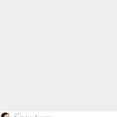
Autor: