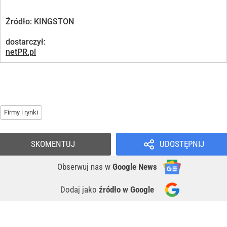
Źródło:
KINGSTON
dostarczył:
netPR.pl
Firmy i rynki
SKOMENTUJ
UDOSTĘPNIJ
Obserwuj nas
w
Google News
Dodaj jako
źródło w Google