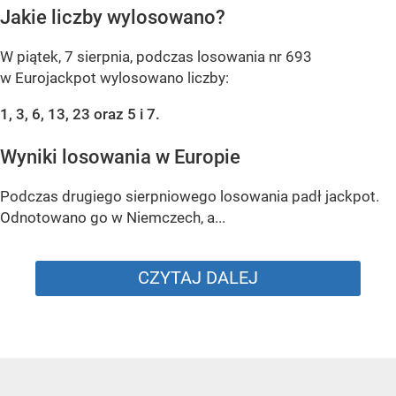
Jakie liczby wylosowano?
W piątek, 7 sierpnia, podczas losowania nr 693
w Eurojackpot wylosowano liczby:
1, 3, 6, 13, 23 oraz 5 i 7.
Wyniki losowania w Europie
Podczas drugiego sierpniowego losowania padł jackpot.
Odnotowano go w Niemczech, a...
CZYTAJ DALEJ