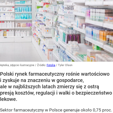
Apteka, zdjęcie ilustracyjne
/ Źródło:
Fotolia
/
Tyler Olson
Polski rynek farmaceutyczny rośnie wartościowo
i zyskuje na znaczeniu w gospodarce,
ale w najbliższych latach zmierzy się z ostrą
presją kosztów, regulacji i walki o bezpieczeństwo
lekowe.
Sektor farmaceutyczny w Polsce generuje około 0,75 proc.