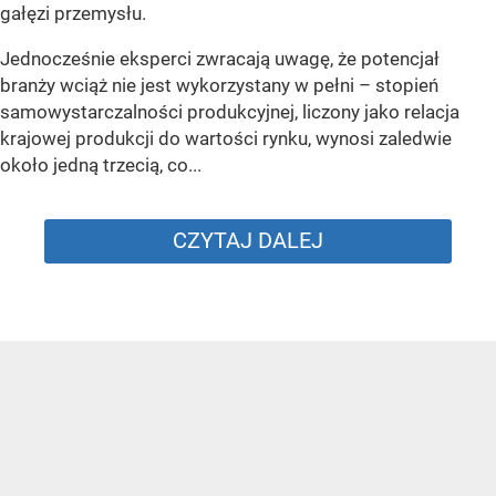
gałęzi przemysłu.
Jednocześnie eksperci zwracają uwagę, że potencjał
branży wciąż nie jest wykorzystany w pełni – stopień
samowystarczalności produkcyjnej, liczony jako relacja
krajowej produkcji do wartości rynku, wynosi zaledwie
około jedną trzecią, co...
CZYTAJ DALEJ