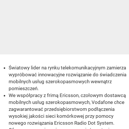
Światowy lider na rynku telekomunikacyjnym zamierza
wypróbować innowacyjne rozwiązanie do świadczenia
mobilnych usług szerokopasmowych wewnątrz
pomieszczeń.
We współpracy z frimą Ericsson, czołowym dostawcą
mobilnych usług szerokopasmowych, Vodafone chce
zagwarantować przedsiębiorstwom podłączenia
wysokiej jakości sieci komórkowej przy pomocy
nowego rozwiązania Ericsson Radio Dot System.