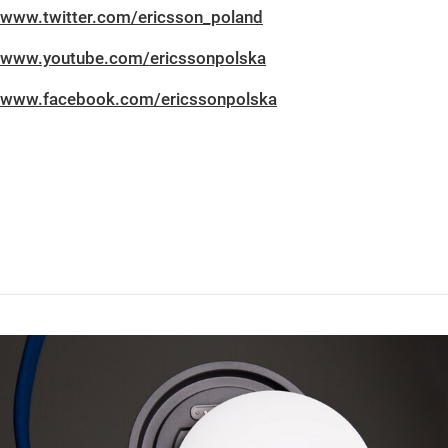
www.twitter.com/ericsson_poland
www.youtube.com/ericssonpolska
www.facebook.com/ericssonpolska