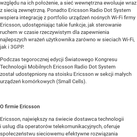
względu na ich położenie, a sieć wewnętrzna ewoluuje wraz
z siecią zewnętrzną. Ponadto Ericsson Radio Dot System
wspiera integrację z portfolio urządzeń nośnych Wi-Fi firmy
Ericsson, udostępniając takie funkcje, jak sterowanie
ruchem w czasie rzeczywistym dla zapewnienia
najlepszych wrażeń użytkownika zarówno w sieciach Wi-Fi,
jak i 3GPP.
Podczas tegorocznej edycji Światowego Kongresu
Technologii Mobilnych Ericsson Radio Dot System
został udostępniony na stoisku Ericsson w sekcji małych
urządzeń komórkowych (Small Cells).
O firmie Ericsson
Ericsson, największy na świecie dostawca technologii
i usług dla operatorów telekomunikacyjnych, oferuje
społeczeństwu sieciowemu efektywne rozwiązania