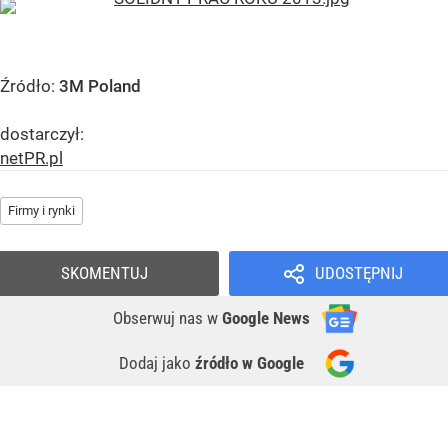
Źródło:
3M Poland
dostarczył:
netPR.pl
Firmy i rynki
SKOMENTUJ
UDOSTĘPNIJ
Obserwuj nas
w
Google News
Dodaj jako
źródło w Google