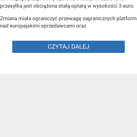
przesyłka jest obciążona stałą opłatą w wysokości 3 euro.
Zmiana miała ograniczyć przewagę zagranicznych platform
nad europejskimi sprzedawcami oraz
CZYTAJ DALEJ