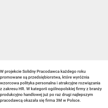
W projekcie Solidny Pracodawca każdego roku
promowane są przedsiębiorstwa, które wyróżnia
wzorcowa polityka personalna i atrakcyjne rozwiązania
z zakresu HR. W kategorii ogólnopolskiej firmy z branży
produkcyjno handlowej już po raz drugi najlepszym
pracodawcą okazała się firma 3M w Polsce.