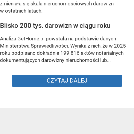
zmieniała się skala nieruchomościowych darowizn
w ostatnich latach.
Blisko 200 tys. darowizn w ciągu roku
Analiza
GetHome.pl
powstała na podstawie danych
Ministerstwa Sprawiedliwości. Wynika z nich, że w 2025
roku podpisano dokładnie 199 816 aktów notarialnych
dokumentujących darowizny nieruchomości lub...
CZYTAJ DALEJ