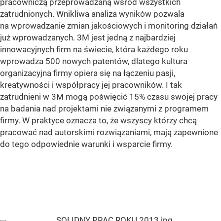
pracowniczą przeprowadzaną wśród wszystkich
zatrudnionych. Wnikliwa analiza wyników pozwala
na wprowadzanie zmian jakościowych i monitoring działań
już wprowadzanych. 3M jest jedną z najbardziej
innowacyjnych firm na świecie, która każdego roku
wprowadza 500 nowych patentów, dlatego kultura
organizacyjna firmy opiera się na łączeniu pasji,
kreatywności i współpracy jej pracowników. I tak
zatrudnieni w 3M mogą poświęcić 15% czasu swojej pracy
na badania nad projektami nie związanymi z programem
firmy. W praktyce oznacza to, że wszyscy którzy chcą
pracować nad autorskimi rozwiązaniami, mają zapewnione
do tego odpowiednie warunki i wsparcie firmy.