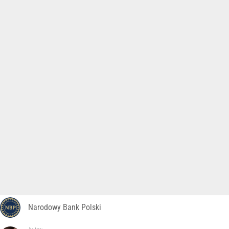
Narodowy Bank Polski