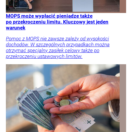
MOPS może wypłacić pieniądze także
po przekroczeniu limitu. Kluczowy jest jeden
warunek
Pomoc z MOPS nie zawsze zależy od wysokości
dochodów. W szczególnych przypadkach można
otrzymać specjalny zasiłek celowy także po
przekroczeniu ustawowych limitów.