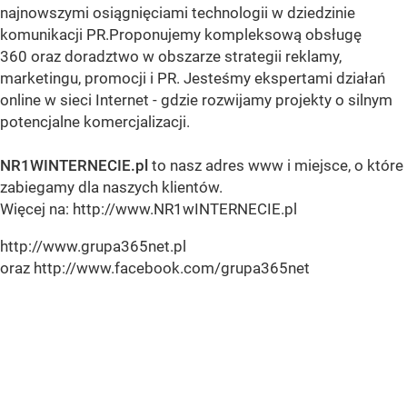
najnowszymi osiągnięciami technologii w dziedzinie
komunikacji PR.Proponujemy kompleksową obsługę
360 oraz doradztwo w obszarze strategii reklamy,
marketingu, promocji i PR. Jesteśmy ekspertami działań
online w sieci Internet - gdzie rozwijamy projekty o silnym
potencjalne komercjalizacji.
NR1WINTERNECIE.pl
to nasz adres www i miejsce, o które
zabiegamy dla naszych klientów.
Więcej na: http://www.NR1wINTERNECIE.pl
http://www.grupa365net.pl
oraz http://www.facebook.com/grupa365net