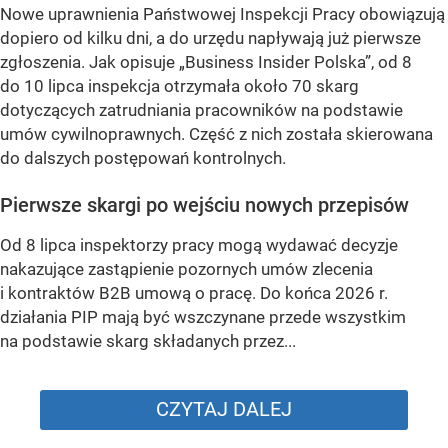
Nowe uprawnienia Państwowej Inspekcji Pracy obowiązują
dopiero od kilku dni, a do urzędu napływają już pierwsze
zgłoszenia. Jak opisuje „Business Insider Polska”, od 8
do 10 lipca inspekcja otrzymała około 70 skarg
dotyczących zatrudniania pracowników na podstawie
umów cywilnoprawnych. Część z nich została skierowana
do dalszych postępowań kontrolnych.
Pierwsze skargi po wejściu nowych przepisów
Od 8 lipca inspektorzy pracy mogą wydawać decyzje
nakazujące zastąpienie pozornych umów zlecenia
i kontraktów B2B umową o pracę. Do końca 2026 r.
działania PIP mają być wszczynane przede wszystkim
na podstawie skarg składanych przez...
CZYTAJ DALEJ