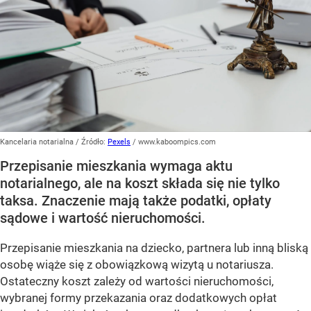
Kancelaria notarialna
/ Źródło:
Pexels
/
www.kaboompics.com
Przepisanie mieszkania wymaga aktu
notarialnego, ale na koszt składa się nie tylko
taksa. Znaczenie mają także podatki, opłaty
sądowe i wartość nieruchomości.
Przepisanie mieszkania na dziecko, partnera lub inną bliską
osobę wiąże się z obowiązkową wizytą u notariusza.
Ostateczny koszt zależy od wartości nieruchomości,
wybranej formy przekazania oraz dodatkowych opłat