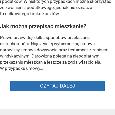
i podatków. W niektórych przypadkach można skorzystać
ze zwolnienia podatkowego, jednak nie oznacza
to całkowitego braku kosztów.
Jak można przepisać mieszkanie?
Prawo przewiduje kilka sposobów przekazania
nieruchomości. Najczęściej wybierane są umowa
darowizny, umowa dożywocia oraz testament z zapisem
windykacyjnym. Darowizna polega na nieodpłatnym
przekazaniu mieszkania jeszcze za życia właściciela.
W przypadku umowy...
CZYTAJ DALEJ