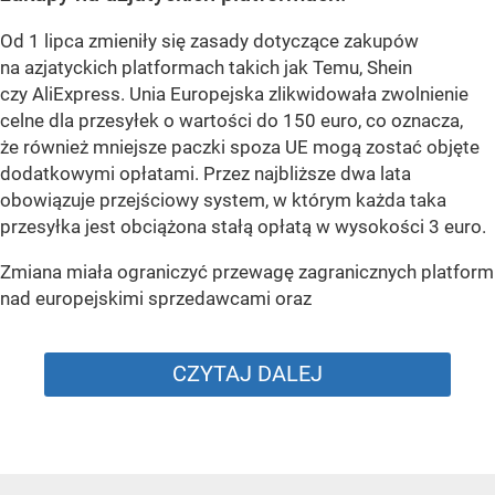
Od 1 lipca zmieniły się zasady dotyczące zakupów
na azjatyckich platformach takich jak Temu, Shein
czy AliExpress. Unia Europejska zlikwidowała zwolnienie
celne dla przesyłek o wartości do 150 euro, co oznacza,
że również mniejsze paczki spoza UE mogą zostać objęte
dodatkowymi opłatami. Przez najbliższe dwa lata
obowiązuje przejściowy system, w którym każda taka
przesyłka jest obciążona stałą opłatą w wysokości 3 euro.
Zmiana miała ograniczyć przewagę zagranicznych platform
nad europejskimi sprzedawcami oraz
CZYTAJ DALEJ