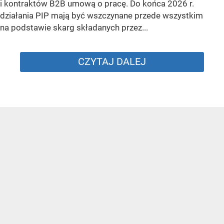
i kontraktów B2B umową o pracę. Do końca 2026 r.
działania PIP mają być wszczynane przede wszystkim
na podstawie skarg składanych przez...
CZYTAJ DALEJ