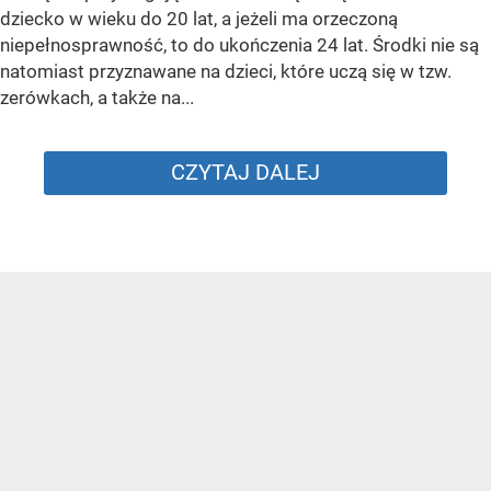
dziecko w wieku do 20 lat, a jeżeli ma orzeczoną
niepełnosprawność, to do ukończenia 24 lat. Środki nie są
natomiast przyznawane na dzieci, które uczą się w tzw.
zerówkach, a także na...
CZYTAJ DALEJ