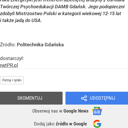
Twórczej Psychoedukacji DAMB Gdańsk. Jego podopieczni
zdobyli Mistrzostwo Polski w kategorii wiekowej 12-15 lat
i także jadą do USA.
Źródło:
Politechnika Gdańska
dostarczył:
netPR.pl
Firmy i rynki
SKOMENTUJ
UDOSTĘPNIJ
Obserwuj nas
w
Google News
Dodaj jako
źródło w Google