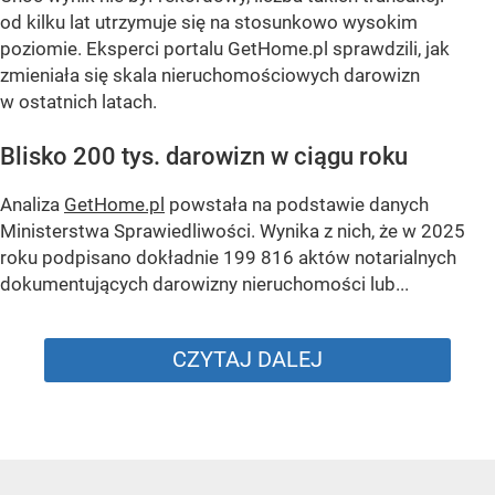
od kilku lat utrzymuje się na stosunkowo wysokim
poziomie. Eksperci portalu GetHome.pl sprawdzili, jak
zmieniała się skala nieruchomościowych darowizn
w ostatnich latach.
Blisko 200 tys. darowizn w ciągu roku
Analiza
GetHome.pl
powstała na podstawie danych
Ministerstwa Sprawiedliwości. Wynika z nich, że w 2025
roku podpisano dokładnie 199 816 aktów notarialnych
dokumentujących darowizny nieruchomości lub...
CZYTAJ DALEJ