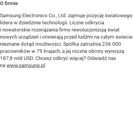
O firmie
Samsung Electronics Co., Ltd. zajmuje pozycję światowego
lidera w dziedzinie technologii. Liczne odkrycia
i nowatorskie rozwiązania firmy rewolucjonizują świat
nowych urządzeń i otwierają przed ludźmi na całym świecie
nieznane dotąd możliwości. Spółka zatrudnia 236 000
pracowników w 79 krajach, a jej roczne obroty wynoszą
187,8 mld USD. Chcesz odkryć więcej? Odwiedź nas
na
www.samsung.pl