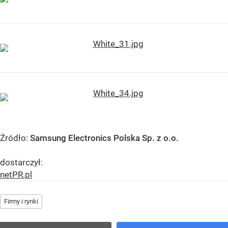
Źródło:
Samsung Electronics Polska Sp. z o.o.
dostarczył:
netPR.pl
Firmy i rynki