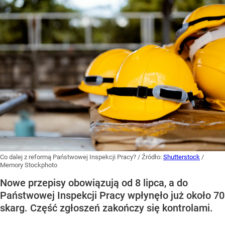
Co dalej z reformą Państwowej Inspekcji Pracy?
/ Źródło:
Shutterstock
/
Memory Stockphoto
Nowe przepisy obowiązują od 8 lipca, a do
Państwowej Inspekcji Pracy wpłynęło już około 70
skarg. Część zgłoszeń zakończy się kontrolami.