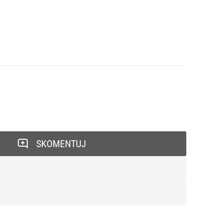
SKOMENTUJ