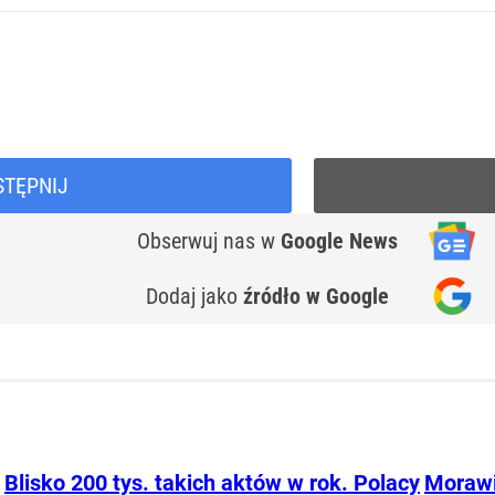
STĘPNIJ
Obserwuj nas
w
Google News
Dodaj jako
źródło w Google
Blisko 200 tys. takich aktów w rok. Polacy
Morawi