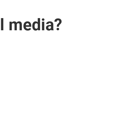
al media?