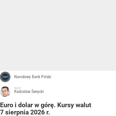
Narodowy Bank Polski
Autor:
Radosław Święcki
Euro i dolar w górę. Kursy walut
7 sierpnia 2026 r.