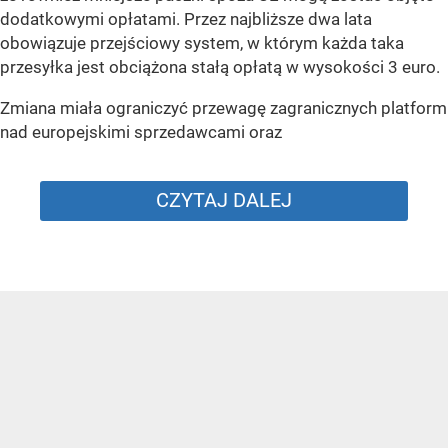
dodatkowymi opłatami. Przez najbliższe dwa lata
obowiązuje przejściowy system, w którym każda taka
przesyłka jest obciążona stałą opłatą w wysokości 3 euro.
Zmiana miała ograniczyć przewagę zagranicznych platform
nad europejskimi sprzedawcami oraz
CZYTAJ DALEJ