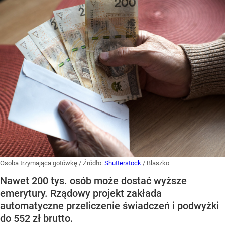
Osoba trzymająca gotówkę
/ Źródło:
Shutterstock
/
Blaszko
Nawet 200 tys. osób może dostać wyższe
emerytury. Rządowy projekt zakłada
automatyczne przeliczenie świadczeń i podwyżki
do 552 zł brutto.