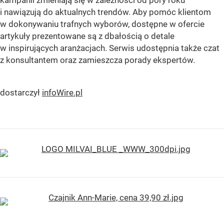
i nawiązują do aktualnych trendów. Aby pomóc klientom
w dokonywaniu trafnych wyborów, dostępne w ofercie
artykuły prezentowane są z dbałością o detale
w inspirujących aranżacjach. Serwis udostępnia także czat
z konsultantem oraz zamieszcza porady ekspertów.
dostarczył
infoWire.pl