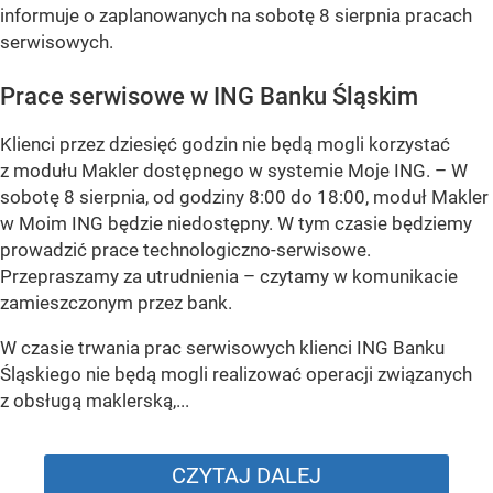
informuje o zaplanowanych na sobotę 8 sierpnia pracach
serwisowych.
Prace serwisowe w ING Banku Śląskim
Klienci przez dziesięć godzin nie będą mogli korzystać
z modułu Makler dostępnego w systemie Moje ING. –
W
sobotę 8 sierpnia, od godziny 8:00 do 18:00, moduł Makler
w Moim ING będzie niedostępny. W tym czasie będziemy
prowadzić prace technologiczno-serwisowe.
Przepraszamy za utrudnienia –
czytamy w komunikacie
zamieszczonym przez bank.
W czasie trwania prac serwisowych klienci ING Banku
Śląskiego nie będą mogli realizować operacji związanych
z obsługą maklerską,...
CZYTAJ DALEJ