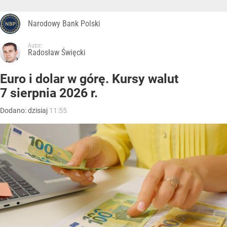
Narodowy Bank Polski
Autor:
Radosław Święcki
Euro i dolar w górę. Kursy walut
7 sierpnia 2026 r.
Dodano:
dzisiaj
11:55