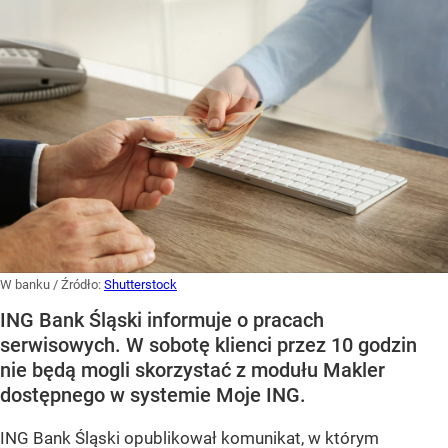
W banku
/ Źródło:
Shutterstock
ING Bank Śląski informuje o pracach
serwisowych. W sobotę klienci przez 10 godzin
nie będą mogli skorzystać z modułu Makler
dostępnego w systemie Moje ING.
ING Bank Śląski opublikował komunikat, w którym