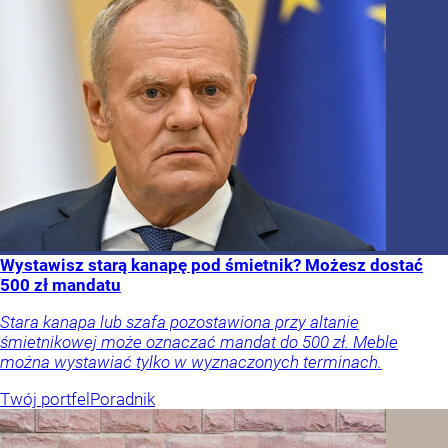
Wystawisz starą kanapę pod śmietnik? Możesz dostać
500 zł mandatu
Stara kanapa lub szafa pozostawiona przy altanie
śmietnikowej może oznaczać mandat do 500 zł. Meble
można wystawiać tylko w wyznaczonych terminach.
Twój portfel
Poradnik