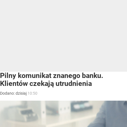
Pilny komunikat znanego banku.
Klientów czekają utrudnienia
Dodano:
dzisiaj
10:50