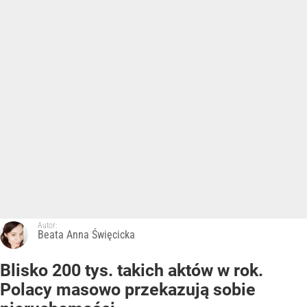
Autor:
Beata Anna Święcicka
Blisko 200 tys. takich aktów w rok.
Polacy masowo przekazują sobie