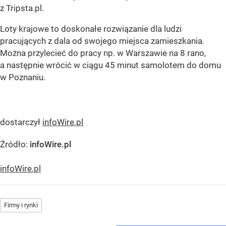
z Tripsta.pl.
Loty krajowe to doskonałe rozwiązanie dla ludzi
pracujących z dala od swojego miejsca zamieszkania.
Można przylecieć do pracy np. w Warszawie na 8 rano,
a następnie wrócić w ciągu 45 minut samolotem do domu
w Poznaniu.
dostarczył
infoWire.pl
Źródło:
infoWire.pl
infoWire.pl
Firmy i rynki