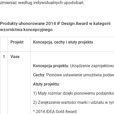
zmieniać według indywidualnych upodobań.
Produkty uhonorowane 2014 iF Design Award w kategorii
wzornictwa koncepcyjnego
Projekt
Koncepcja, cechy i atuty projektu
1
Vase
Koncepcja projektu
: Urządzenie zaprojekto
Cechy:
Pionowe ustawienie umożliwia podawa
Atuty projektu:
1) Mały rozmiar dzięki pionowemu podajniko
2) Zwiększenie wartości marki i udziału w 
* 2014 IDEA Gold Award