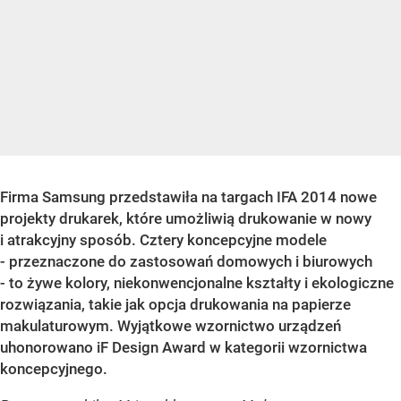
Firma Samsung
przedstawiła
na targach IFA 2014
nowe
projekty drukarek, które umożliwią drukowanie w nowy
i atrakcyjny sposób. Cztery koncepcyjne modele
- przeznaczone do zastosowań domowych i biurowych
- to żywe kolory, niekonwencjonalne kształty i ekologiczne
rozwiązania, takie jak opcja drukowania na papierze
makulaturowym. Wyjątkowe wzornictwo urządzeń
uhonorowano iF Design Award w kategorii wzornictwa
koncepcyjnego.