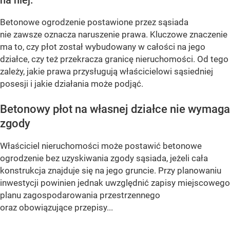
na niej.
Betonowe ogrodzenie postawione przez sąsiada
nie zawsze oznacza naruszenie prawa. Kluczowe znaczenie
ma to, czy płot został wybudowany w całości na jego
działce, czy też przekracza granicę nieruchomości. Od tego
zależy, jakie prawa przysługują właścicielowi sąsiedniej
posesji i jakie działania może podjąć.
Betonowy płot na własnej działce nie wymaga
zgody
Właściciel nieruchomości może postawić betonowe
ogrodzenie bez uzyskiwania zgody sąsiada, jeżeli cała
konstrukcja znajduje się na jego gruncie. Przy planowaniu
inwestycji powinien jednak uwzględnić zapisy miejscowego
planu zagospodarowania przestrzennego
oraz obowiązujące przepisy...