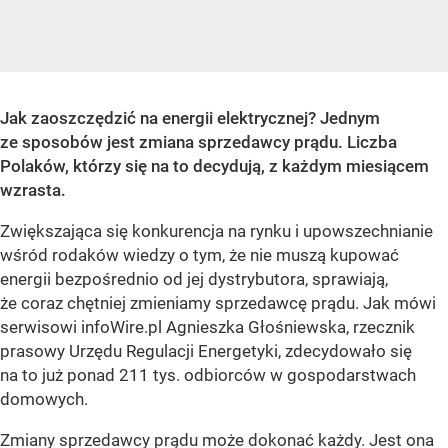
Jak zaoszczędzić na energii elektrycznej? Jednym
ze sposobów jest zmiana sprzedawcy prądu. Liczba
Polaków, którzy się na to decydują, z każdym miesiącem
wzrasta.
Zwiększająca się konkurencja na rynku i upowszechnianie
wśród rodaków wiedzy o tym, że nie muszą kupować
energii bezpośrednio od jej dystrybutora, sprawiają,
że coraz chętniej zmieniamy sprzedawcę prądu. Jak mówi
serwisowi infoWire.pl Agnieszka Głośniewska, rzecznik
prasowy Urzędu Regulacji Energetyki, zdecydowało się
na to już ponad 211 tys. odbiorców w gospodarstwach
domowych.
Zmiany sprzedawcy prądu może dokonać każdy. Jest ona