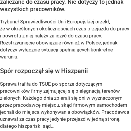
zaliczane do czasu pracy. Nie dotyczy to jednak
wszystkich pracowników.
Trybunał Sprawiedliwości Unii Europejskiej orzekł,
że w określonych okolicznościach czas przejazdu do pracy
i powrotu z niej należy zaliczyć do czasu pracy.
Rozstrzygnięcie obowiązuje również w Polsce, jednak
dotyczy wyłącznie sytuacji spełniających konkretne
warunki.
Spór rozpoczął się w Hiszpanii
Sprawa trafiła do TSUE po sporze dotyczącym
pracowników firmy zajmującej się pielęgnacją terenów
zielonych. Każdego dnia zbierali się oni w wyznaczonym
przez pracodawcę miejscu, skąd firmowym samochodem
jechali do miejsca wykonywania obowiązków. Pracodawca
uznawał za czas pracy jedynie przejazd w jedną stronę,
dlatego hiszpański sąd...