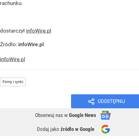
rachunku.
dostarczył
infoWire.pl
Źródło:
infoWire.pl
infoWire.pl
Firmy i rynki
UDOSTĘPNIJ
Obserwuj nas
w
Google News
Dodaj jako
źródło w Google