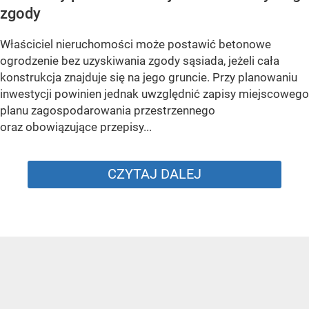
zgody
Właściciel nieruchomości może postawić betonowe
ogrodzenie bez uzyskiwania zgody sąsiada, jeżeli cała
konstrukcja znajduje się na jego gruncie. Przy planowaniu
inwestycji powinien jednak uwzględnić zapisy miejscowego
planu zagospodarowania przestrzennego
oraz obowiązujące przepisy...
CZYTAJ DALEJ