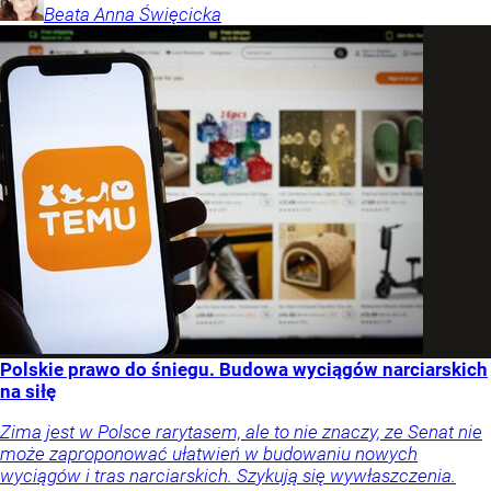
Beata Anna
Święcicka
Polskie prawo do śniegu. Budowa wyciągów narciarskich
na siłę
Zima jest w Polsce rarytasem, ale to nie znaczy, ze Senat nie
może zaproponować ułatwień w budowaniu nowych
wyciągów i tras narciarskich. Szykują się wywłaszczenia.