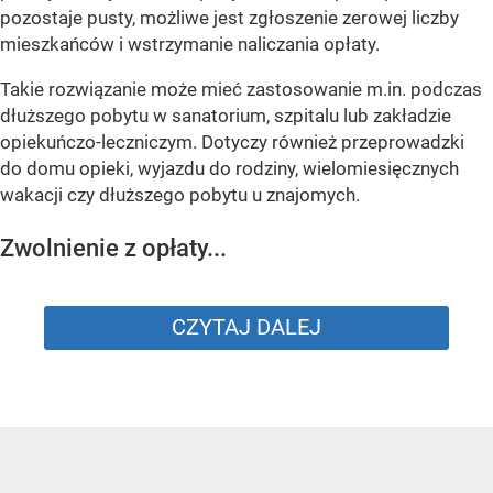
pozostaje pusty, możliwe jest zgłoszenie zerowej liczby
mieszkańców i wstrzymanie naliczania opłaty.
Takie rozwiązanie może mieć zastosowanie m.in. podczas
dłuższego pobytu w sanatorium, szpitalu lub zakładzie
opiekuńczo-leczniczym. Dotyczy również przeprowadzki
do domu opieki, wyjazdu do rodziny, wielomiesięcznych
wakacji czy dłuższego pobytu u znajomych.
Zwolnienie z opłaty...
CZYTAJ DALEJ