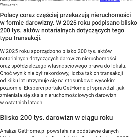
Warszawski
Polacy coraz częściej przekazują nieruchomości
w formie darowizny. W 2025 roku podpisano blisko
200 tys. aktów notarialnych dotyczących tego
typu transakcji.
W 2025 roku sporządzono blisko 200 tys. aktów
notarialnych dotyczących darowizn nieruchomości
oraz spółdzielczego własnościowego prawa do lokalu.
Choć wynik nie był rekordowy, liczba takich transakcji
od kilku lat utrzymuje się na stosunkowo wysokim
poziomie. Eksperci portalu GetHome.pl sprawdzili, jak
zmieniała się skala nieruchomościowych darowizn
w ostatnich latach.
Blisko 200 tys. darowizn w ciągu roku
Analiza
GetHome.pl
powstała na podstawie danych