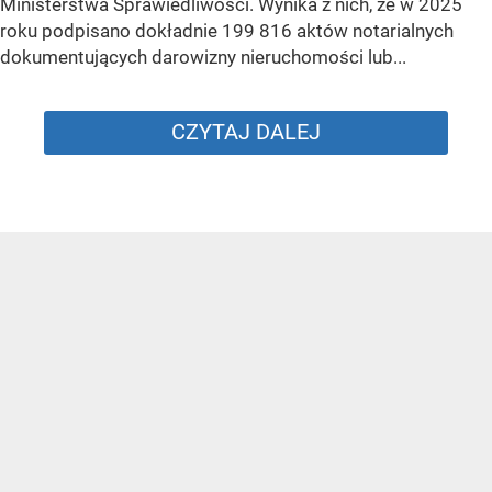
Ministerstwa Sprawiedliwości. Wynika z nich, że w 2025
roku podpisano dokładnie 199 816 aktów notarialnych
dokumentujących darowizny nieruchomości lub...
CZYTAJ DALEJ