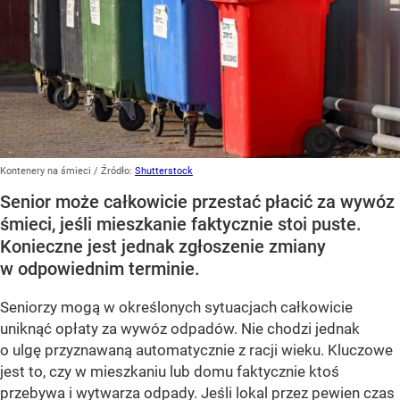
Kontenery na śmieci
/ Źródło:
Shutterstock
Senior może całkowicie przestać płacić za wywóz
śmieci, jeśli mieszkanie faktycznie stoi puste.
Konieczne jest jednak zgłoszenie zmiany
w odpowiednim terminie.
Seniorzy mogą w określonych sytuacjach całkowicie
uniknąć opłaty za wywóz odpadów. Nie chodzi jednak
o ulgę przyznawaną automatycznie z racji wieku. Kluczowe
jest to, czy w mieszkaniu lub domu faktycznie ktoś
przebywa i wytwarza odpady. Jeśli lokal przez pewien czas