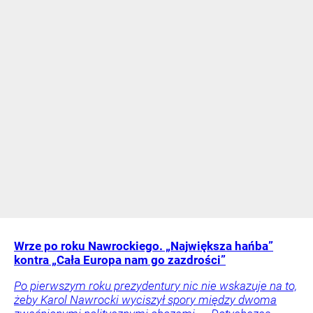
Wrze po roku Nawrockiego. „Największa hańba”
kontra „Cała Europa nam go zazdrości”
Po pierwszym roku prezydentury nic nie wskazuje na to,
żeby Karol Nawrocki wyciszył spory między dwoma