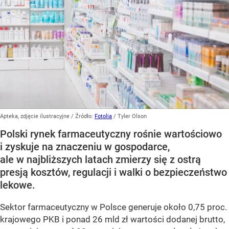
Apteka, zdjęcie ilustracyjne
/ Źródło:
Fotolia
/
Tyler Olson
Polski rynek farmaceutyczny rośnie wartościowo
i zyskuje na znaczeniu w gospodarce,
ale w najbliższych latach zmierzy się z ostrą
presją kosztów, regulacji i walki o bezpieczeństwo
lekowe.
Sektor farmaceutyczny w Polsce generuje około 0,75 proc.
krajowego PKB i ponad 26 mld zł wartości dodanej brutto,