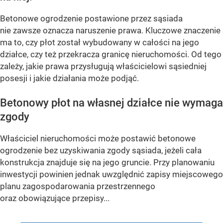
Betonowe ogrodzenie postawione przez sąsiada
nie zawsze oznacza naruszenie prawa. Kluczowe znaczenie
ma to, czy płot został wybudowany w całości na jego
działce, czy też przekracza granicę nieruchomości. Od tego
zależy, jakie prawa przysługują właścicielowi sąsiedniej
posesji i jakie działania może podjąć.
Betonowy płot na własnej działce nie wymaga
zgody
Właściciel nieruchomości może postawić betonowe
ogrodzenie bez uzyskiwania zgody sąsiada, jeżeli cała
konstrukcja znajduje się na jego gruncie. Przy planowaniu
inwestycji powinien jednak uwzględnić zapisy miejscowego
planu zagospodarowania przestrzennego
oraz obowiązujące przepisy...