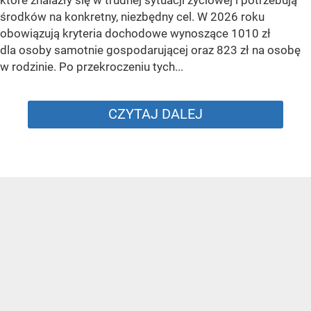
środków na konkretny, niezbędny cel. W 2026 roku
obowiązują kryteria dochodowe wynoszące 1010 zł
dla osoby samotnie gospodarującej oraz 823 zł na osobę
w rodzinie. Po przekroczeniu tych...
CZYTAJ DALEJ