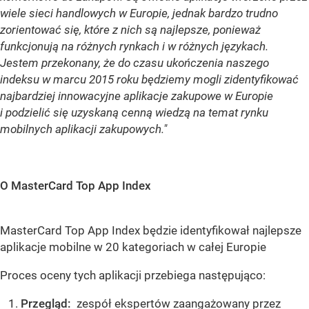
wiele sieci handlowych w Europie, jednak bardzo trudno
zorientować się, które z nich są najlepsze, ponieważ
funkcjonują na różnych rynkach i w różnych językach.
Jestem przekonany, że do czasu ukończenia naszego
indeksu w marcu 2015 roku będziemy mogli zidentyfikować
najbardziej innowacyjne aplikacje zakupowe w Europie
i podzielić się uzyskaną cenną wiedzą na temat rynku
mobilnych aplikacji zakupowych."
O MasterCard Top App Index
MasterCard Top App Index będzie identyfikował najlepsze
aplikacje mobilne w 20 kategoriach w całej Europie
Proces oceny tych aplikacji przebiega następująco:
Przegląd:
zespół ekspertów zaangażowany przez