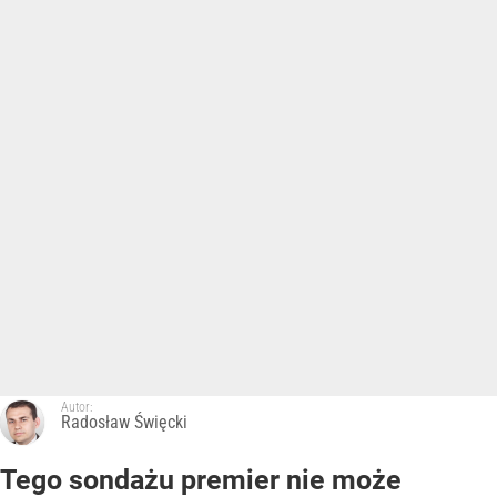
Autor:
Radosław Święcki
Tego sondażu premier nie może