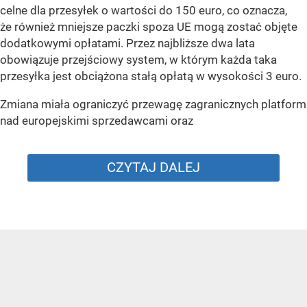
celne dla przesyłek o wartości do 150 euro, co oznacza,
że również mniejsze paczki spoza UE mogą zostać objęte
dodatkowymi opłatami. Przez najbliższe dwa lata
obowiązuje przejściowy system, w którym każda taka
przesyłka jest obciążona stałą opłatą w wysokości 3 euro.
Zmiana miała ograniczyć przewagę zagranicznych platform
nad europejskimi sprzedawcami oraz
CZYTAJ DALEJ