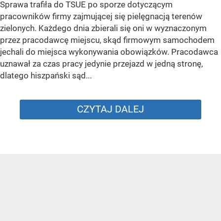
Sprawa trafiła do TSUE po sporze dotyczącym
pracowników firmy zajmującej się pielęgnacją terenów
zielonych. Każdego dnia zbierali się oni w wyznaczonym
przez pracodawcę miejscu, skąd firmowym samochodem
jechali do miejsca wykonywania obowiązków. Pracodawca
uznawał za czas pracy jedynie przejazd w jedną stronę,
dlatego hiszpański sąd...
CZYTAJ DALEJ