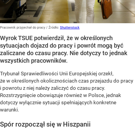
Pracownik przyjechał do pracy
/ Źródło:
Shutterstock
Wyrok TSUE potwierdził, że w określonych
sytuacjach dojazd do pracy i powrót mogą być
zaliczane do czasu pracy. Nie dotyczy to jednak
wszystkich pracowników.
Trybunał Sprawiedliwości Unii Europejskiej orzekł,
że w określonych okolicznościach czas przejazdu do pracy
i powrotu z niej należy zaliczyć do czasu pracy.
Rozstrzygnięcie obowiązuje również w Polsce, jednak
dotyczy wyłącznie sytuacji spełniających konkretne
warunki.
Spór rozpoczął się w Hiszpanii