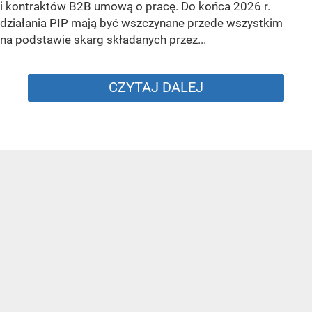
i kontraktów B2B umową o pracę. Do końca 2026 r.
działania PIP mają być wszczynane przede wszystkim
na podstawie skarg składanych przez...
CZYTAJ DALEJ