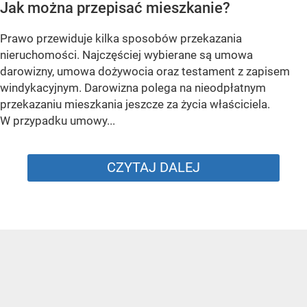
Jak można przepisać mieszkanie?
Prawo przewiduje kilka sposobów przekazania
nieruchomości. Najczęściej wybierane są umowa
darowizny, umowa dożywocia oraz testament z zapisem
windykacyjnym. Darowizna polega na nieodpłatnym
przekazaniu mieszkania jeszcze za życia właściciela.
W przypadku umowy...
CZYTAJ DALEJ