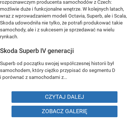
rozpoznawczym producenta samochodów z Czech:
możliwie duże i funkcjonalne wnętrze. W kolejnych latach,
wraz z wprowadzaniem modeli Octavia, Superb, ale i Scala,
Skoda udowodniła nie tylko, że potrafi produkować takie
samochody, ale i z sukcesem je sprzedawać na wielu
rynkach.
Skoda Superb IV generacji
Superb od początku swojej współczesnej historii był
samochodem, który ciężko przypisać do segmentu D
i porównać z samochodami z...
CZYTAJ DALEJ
ZOBACZ GALERIĘ