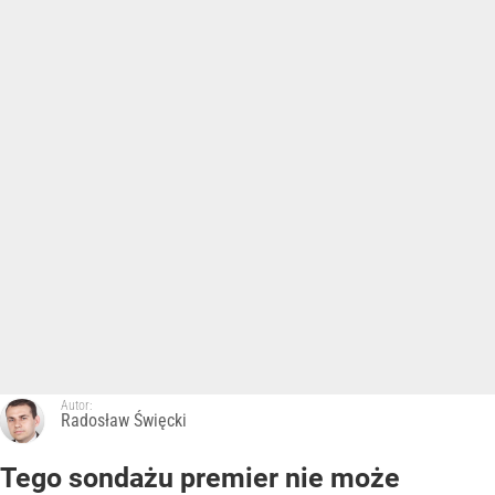
Autor:
Radosław Święcki
Tego sondażu premier nie może