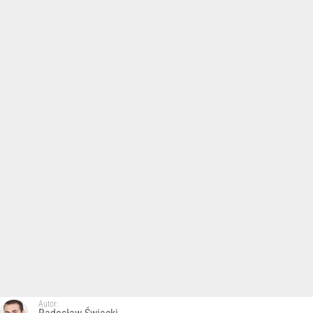
Autor: