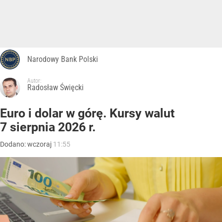
Narodowy Bank Polski
Autor:
Radosław Święcki
Euro i dolar w górę. Kursy walut
7 sierpnia 2026 r.
Dodano:
wczoraj
11:55