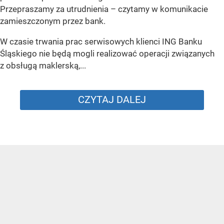
Przepraszamy za utrudnienia –
czytamy w komunikacie
zamieszczonym przez bank.
W czasie trwania prac serwisowych klienci ING Banku
Śląskiego nie będą mogli realizować operacji związanych
z obsługą maklerską,...
CZYTAJ DALEJ