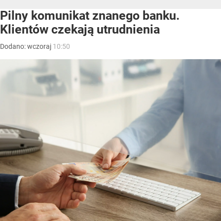
Pilny komunikat znanego banku.
Klientów czekają utrudnienia
Dodano:
wczoraj
10:50