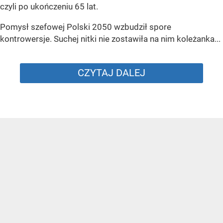
czyli po ukończeniu 65 lat.
Pomysł szefowej Polski 2050 wzbudził spore
kontrowersje. Suchej nitki nie zostawiła na nim koleżanka...
CZYTAJ DALEJ