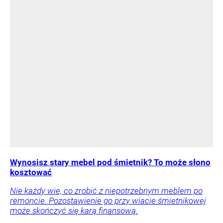
Wynosisz stary mebel pod śmietnik? To może słono
kosztować
Nie każdy wie, co zrobić z niepotrzebnym meblem po
remoncie. Pozostawienie go przy wiacie śmietnikowej
może skończyć się karą finansową.