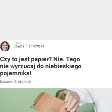
Autor:
Jowita Flankowska
Czy to jest papier? Nie. Tego
nie wyrzucaj do niebieskiego
pojemnika!
Dodano:
dzisiaj
6:45