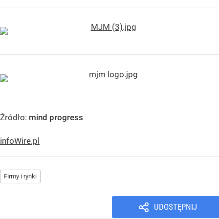
Źródło:
mind progress
infoWire.pl
Firmy i rynki
UDOSTĘPNIJ