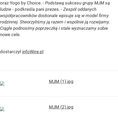
oraz Yogo by Choice. -
Podstawą sukcesu grupy MJM są
ludzie
- podkreśla pani prezes. -
Zespół oddanych
współpracowników doskonale wpisuje się w model firmy
rodzinnej. Stworzyliśmy ją razem i wspólnie ją rozwijamy.
Ciągle podnosimy poprzeczkę i stale wyznaczamy sobie
nowe cele.
dostarczył
infoWire.pl