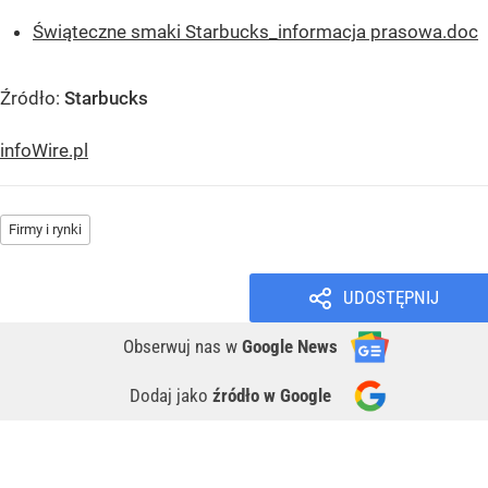
Świąteczne smaki Starbucks_informacja prasowa.doc
Źródło:
Starbucks
infoWire.pl
Firmy i rynki
UDOSTĘPNIJ
Obserwuj nas
w
Google News
Dodaj jako
źródło w Google