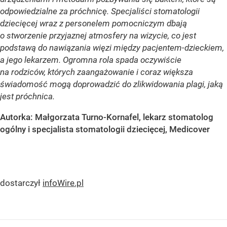
odpowiedzialne za próchnicę. Specjaliści stomatologii
dziecięcej wraz z personelem pomocniczym dbają
o stworzenie przyjaznej atmosfery na wizycie, co jest
podstawą do nawiązania więzi między pacjentem-dzieckiem,
a jego lekarzem. Ogromna rola spada oczywiście
na rodziców, których zaangażowanie i coraz większa
świadomość mogą doprowadzić do zlikwidowania plagi, jaką
jest próchnica.
Autorka: Małgorzata Turno-Kornafel, lekarz stomatolog
ogólny i specjalista stomatologii dziecięcej, Medicover
dostarczył
infoWire.pl