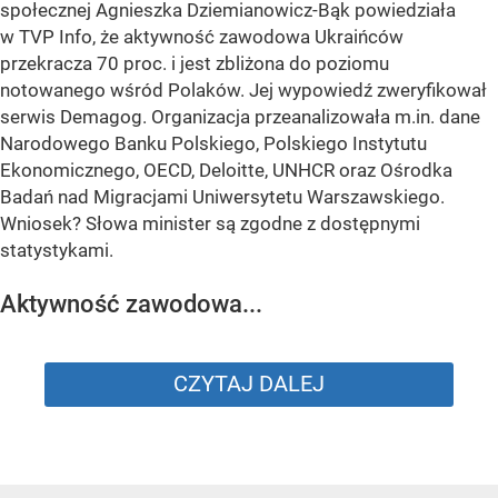
społecznej Agnieszka Dziemianowicz-Bąk powiedziała
w TVP Info, że aktywność zawodowa Ukraińców
przekracza 70 proc. i jest zbliżona do poziomu
notowanego wśród Polaków. Jej wypowiedź zweryfikował
serwis Demagog. Organizacja przeanalizowała m.in. dane
Narodowego Banku Polskiego, Polskiego Instytutu
Ekonomicznego, OECD, Deloitte, UNHCR oraz Ośrodka
Badań nad Migracjami Uniwersytetu Warszawskiego.
Wniosek? Słowa minister są zgodne z dostępnymi
statystykami.
Aktywność zawodowa...
CZYTAJ DALEJ