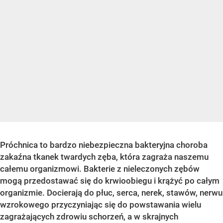
Próchnica to bardzo niebezpieczna bakteryjna choroba
zakaźna tkanek twardych zęba, która zagraża naszemu
całemu organizmowi. Bakterie z nieleczonych zębów
mogą przedostawać się do krwioobiegu i krążyć po całym
organizmie. Docierają do płuc, serca, nerek, stawów, nerwu
wzrokowego przyczyniając się do powstawania wielu
zagrażających zdrowiu schorzeń, a w skrajnych