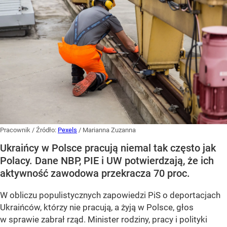
Pracownik
/ Źródło:
Pexels
/
Marianna Zuzanna
Ukraińcy w Polsce pracują niemal tak często jak
Polacy. Dane NBP, PIE i UW potwierdzają, że ich
aktywność zawodowa przekracza 70 proc.
W obliczu populistycznych zapowiedzi PiS o deportacjach
Ukraińców, którzy nie pracują, a żyją w Polsce, głos
w sprawie zabrał rząd. Minister rodziny, pracy i polityki