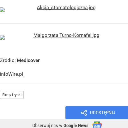
Źródło:
Medicover
infoWire.pl
Firmy i rynki
UDOSTĘPNIJ
Obserwuj nas
w
Google News