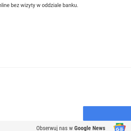
line bez wizyty w oddziale banku.
Obserwuj nas
w
Google News