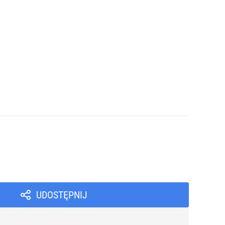
UDOSTĘPNIJ