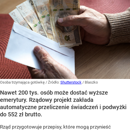
Osoba trzymająca gotówkę
/ Źródło:
Shutterstock
/
Blaszko
Nawet 200 tys. osób może dostać wyższe
emerytury. Rządowy projekt zakłada
automatyczne przeliczenie świadczeń i podwyżki
do 552 zł brutto.
Rząd przygotowuje przepisy, które mogą przynieść