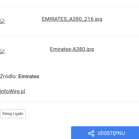
Źródło:
Emirates
infoWire.pl
Firmy i rynki
UDOSTĘPNIJ