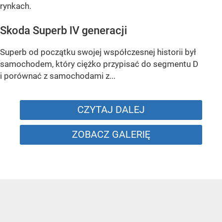
rynkach.
Skoda Superb IV generacji
Superb od początku swojej współczesnej historii był
samochodem, który ciężko przypisać do segmentu D
i porównać z samochodami z...
CZYTAJ DALEJ
ZOBACZ GALERIĘ