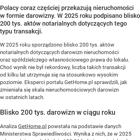
Polacy coraz częściej przekazują nieruchomości
w formie darowizny. W 2025 roku podpisano blisko
200 tys. aktów notarialnych dotyczących tego
typu transakcji.
W 2025 roku sporządzono blisko 200 tys. aktów
notarialnych dotyczących darowizn nieruchomości
oraz spółdzielczego własnościowego prawa do lokalu.
Choć wynik nie był rekordowy, liczba takich transakcji
od kilku lat utrzymuje się na stosunkowo wysokim
poziomie. Eksperci portalu GetHome.pl sprawdzili, jak
zmieniała się skala nieruchomościowych darowizn
w ostatnich latach.
Blisko 200 tys. darowizn w ciągu roku
Analiza
GetHome.pl
powstała na podstawie danych
Ministerstwa Sprawiedliwości. Wynika z nich, że w 2025