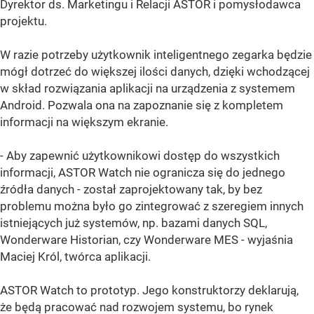
Dyrektor ds. Marketingu i Relacji ASTOR i pomysłodawca
projektu.
W razie potrzeby użytkownik inteligentnego zegarka będzie
mógł dotrzeć do większej ilości danych, dzięki wchodzącej
w skład rozwiązania aplikacji na urządzenia z systemem
Android. Pozwala ona na zapoznanie się z kompletem
informacji na większym ekranie.
- Aby zapewnić użytkownikowi dostęp do wszystkich
informacji, ASTOR Watch nie ogranicza się do jednego
źródła danych - został zaprojektowany tak, by bez
problemu można było go zintegrować z szeregiem innych
istniejących już systemów, np. bazami danych SQL,
Wonderware Historian, czy Wonderware MES - wyjaśnia
Maciej Król, twórca aplikacji.
ASTOR Watch to prototyp. Jego konstruktorzy deklarują,
że będą pracować nad rozwojem systemu, bo rynek