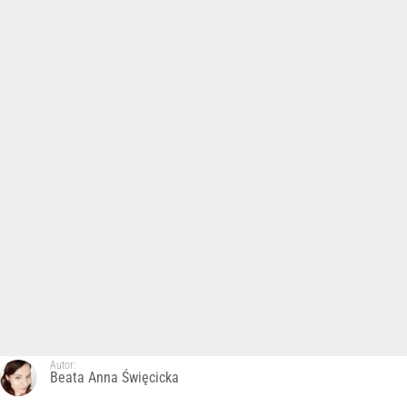
Autor:
Beata Anna Święcicka