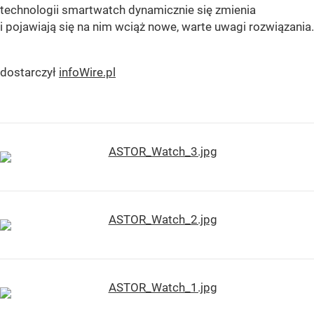
technologii smartwatch dynamicznie się zmienia
i pojawiają się na nim wciąż nowe, warte uwagi rozwiązania.
dostarczył
infoWire.pl