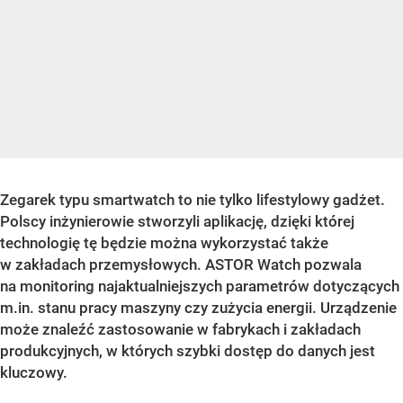
Zegarek typu smartwatch to nie tylko lifestylowy gadżet.
Polscy inżynierowie stworzyli aplikację, dzięki której
technologię tę będzie można wykorzystać także
w zakładach przemysłowych. ASTOR Watch pozwala
na monitoring najaktualniejszych parametrów dotyczących
m.in. stanu pracy maszyny czy zużycia energii. Urządzenie
może znaleźć zastosowanie w fabrykach i zakładach
produkcyjnych, w których szybki dostęp do danych jest
kluczowy.