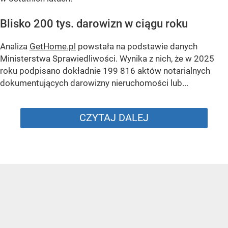
Blisko 200 tys. darowizn w ciągu roku
Analiza
GetHome.pl
powstała na podstawie danych
Ministerstwa Sprawiedliwości. Wynika z nich, że w 2025
roku podpisano dokładnie 199 816 aktów notarialnych
dokumentujących darowizny nieruchomości lub...
CZYTAJ DALEJ