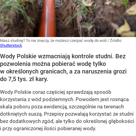
Masz studnię? To nie znaczy, że możesz czerpać wodę do woli
/ Źródło:
Shutterstock
Wody Polskie wzmacniają kontrole studni. Bez
pozwolenia można pobierać wodę tylko
w określonych granicach, a za naruszenia grozi
do 7,5 tys. zł kary.
Wody Polskie coraz częściej sprawdzają sposób
korzystania z wód podziemnych. Powodem jest rosnąca
skala poboru poza ewidencją, szczególnie na terenach
dotkniętych suszą. Przepisy pozwalają korzystać ze studni
bez dodatkowych zgód, ale tylko do określonej głębokości
i przy ograniczonej ilości pobieranej wody.