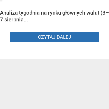
Analiza tygodnia na rynku głównych walut (3–
7 sierpnia...
CZYTAJ DALEJ