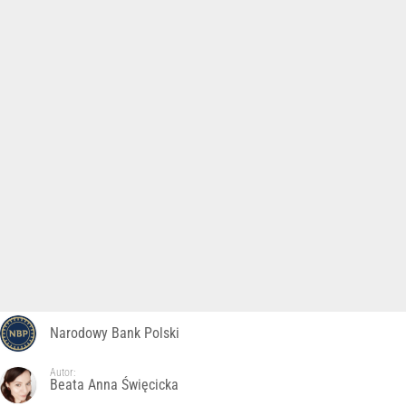
Narodowy Bank Polski
Autor:
Beata Anna Święcicka