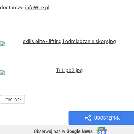
dostarczył
infoWire.pl
Firmy i rynki
UDOSTĘPNIJ
Obserwuj nas
w
Google News