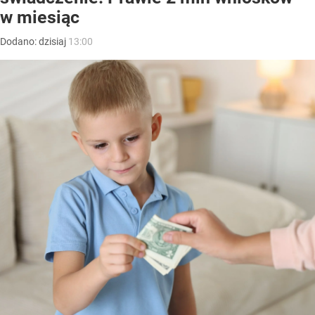
w miesiąc
Dodano:
dzisiaj
13:00