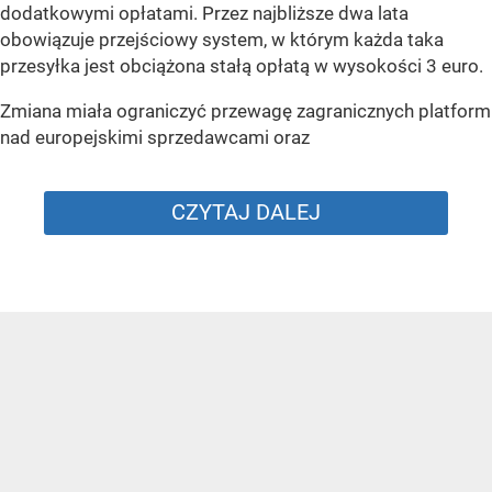
dodatkowymi opłatami. Przez najbliższe dwa lata
obowiązuje przejściowy system, w którym każda taka
przesyłka jest obciążona stałą opłatą w wysokości 3 euro.
Zmiana miała ograniczyć przewagę zagranicznych platform
nad europejskimi sprzedawcami oraz
CZYTAJ DALEJ