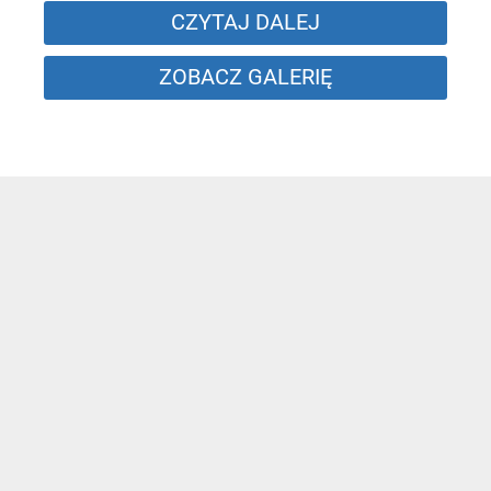
CZYTAJ DALEJ
ZOBACZ GALERIĘ