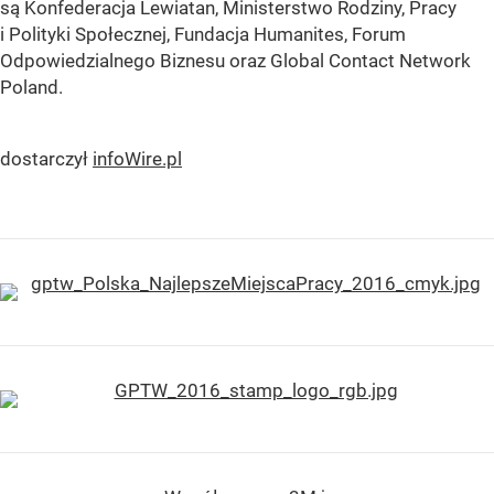
są Konfederacja Lewiatan, Ministerstwo Rodziny, Pracy
i Polityki Społecznej, Fundacja Humanites, Forum
Odpowiedzialnego Biznesu oraz Global Contact Network
Poland.
dostarczył
infoWire.pl