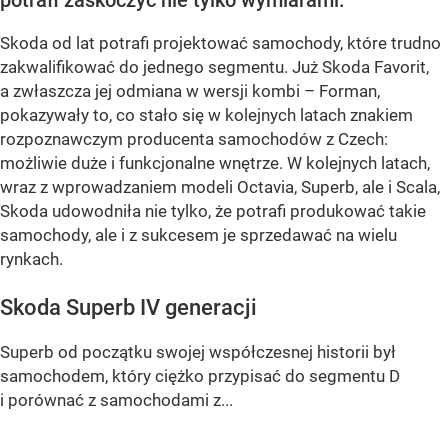
Skoda od lat potrafi projektować samochody, które trudno
zakwalifikować do jednego segmentu. Już Skoda Favorit,
a zwłaszcza jej odmiana w wersji kombi – Forman,
pokazywały to, co stało się w kolejnych latach znakiem
rozpoznawczym producenta samochodów z Czech:
możliwie duże i funkcjonalne wnętrze. W kolejnych latach,
wraz z wprowadzaniem modeli Octavia, Superb, ale i Scala,
Skoda udowodniła nie tylko, że potrafi produkować takie
samochody, ale i z sukcesem je sprzedawać na wielu
rynkach.
Skoda Superb IV generacji
Superb od początku swojej współczesnej historii był
samochodem, który ciężko przypisać do segmentu D
i porównać z samochodami z...