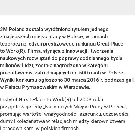
3M Poland została wyróżniona tytułem jednego
z najlepszych miejsc pracy w Polsce, w ramach
tegorocznej edycji prestiżowego rankingu Great Place
to Work(R). Firma, słynąca z innowacji i tworzenia
naukowych rozwiązań do poprawy codziennego życia
milionów ludzi, została nagrodzona w kategorii
pracodawców, zatrudniających do 500 osób w Polsce.
Wyniki konkursu ogłoszono 30 marca 2016 r. podczas gali
w Pałacu Prymasowskim w Warszawie.
Instytut Great Place to Work(R) od 2008 roku
przygotowuje listę ,,Najlepszych Miejsc Pracy w Polsce",
promując wartości wiarygodności, szacunku, uczciwości,
dumy i koleżeństwa w relacjach między kierownictwem
i pracownikami w polskich firmach.