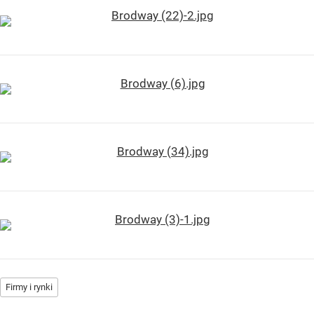
Firmy i rynki