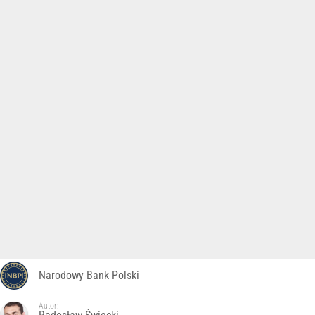
Narodowy Bank Polski
Autor: