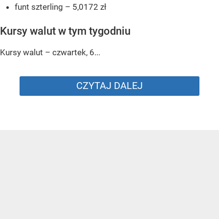
funt szterling – 5,0172 zł
Kursy walut w tym tygodniu
Kursy walut – czwartek, 6...
CZYTAJ DALEJ