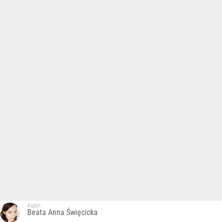
Autor:
Beata Anna Święcicka