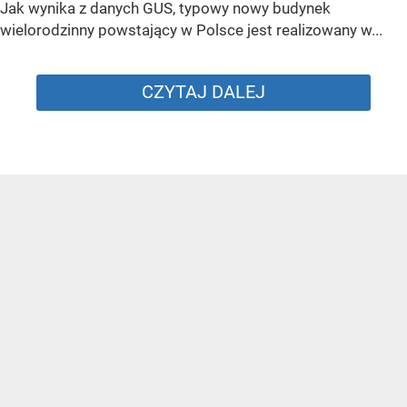
Jak wynika z danych GUS, typowy nowy budynek
wielorodzinny powstający w Polsce jest realizowany w...
CZYTAJ DALEJ