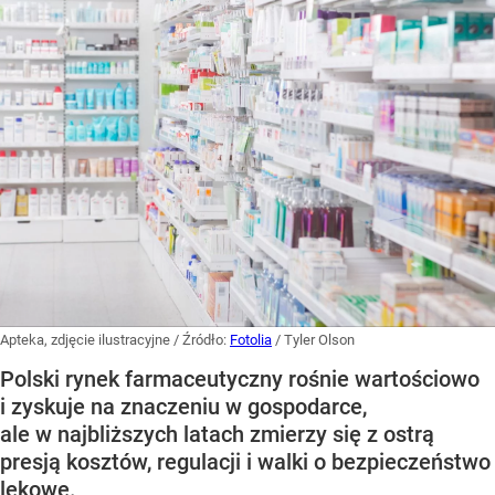
Apteka, zdjęcie ilustracyjne
/ Źródło:
Fotolia
/
Tyler Olson
Polski rynek farmaceutyczny rośnie wartościowo
i zyskuje na znaczeniu w gospodarce,
ale w najbliższych latach zmierzy się z ostrą
presją kosztów, regulacji i walki o bezpieczeństwo
lekowe.