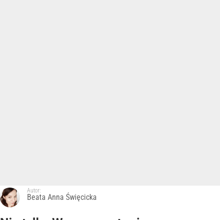
Autor:
Beata Anna Święcicka