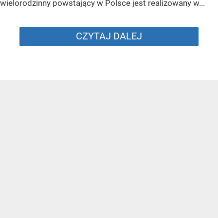
wielorodzinny powstający w Polsce jest realizowany w...
CZYTAJ DALEJ