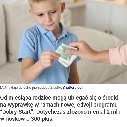
Matka daje dziecku pieniądze
/ Źródło:
Shutterstock
Od miesiąca rodzice mogą ubiegać się o środki
na wyprawkę w ramach nowej edycji programu
“Dobry Start”. Dotychczas złożono niemal 2 mln
wniosków o 300 plus.