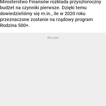
Ministerstwo Finansów rozkłada przyszłoroczny
budżet na czynniki pierwsze. Dzięki temu
dowiedzieliśmy się m.in., ile w 2020 roku
przeznaczone zostanie na rządowy program
Rodzina 500+.