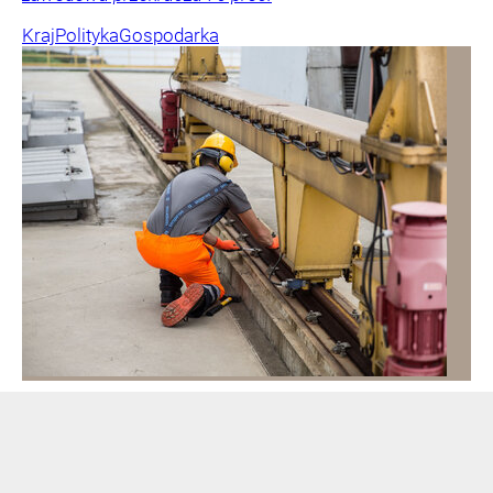
Kraj
Polityka
Gospodarka