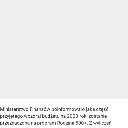
Ministerstwo Finansów poinformowało jaka część
przyjętego wczoraj budżetu na 2020 rok, zostanie
przeznaczona na program Rodzina 500+. Z wyliczeń