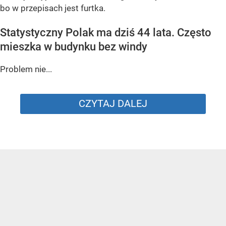
bo w przepisach jest furtka.
Statystyczny Polak ma dziś 44 lata. Często
mieszka w budynku bez windy
Problem nie...
CZYTAJ DALEJ