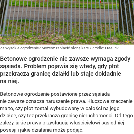
Za wysokie ogrodzenie? Możesz zapłacić słoną karę
/ Źródło:
Free Pik
Betonowe ogrodzenie nie zawsze wymaga zgody
sąsiada. Problem pojawia się wtedy, gdy płot
przekracza granicę działki lub staje dokładnie
na niej.
Betonowe ogrodzenie postawione przez sąsiada
nie zawsze oznacza naruszenie prawa. Kluczowe znaczenie
ma to, czy płot został wybudowany w całości na jego
działce, czy też przekracza granicę nieruchomości. Od tego
zależy, jakie prawa przysługują właścicielowi sąsiedniej
posesji i jakie działania może podjąć.