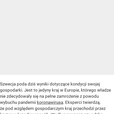
Szwecja poda dziś wyniki dotyczące kondycji swojej
gospodarki. Jest to jedyny kraj w Europie, którego władze
nie zdecydowały się na pełne zamrożenie z powodu
wybuchu pandemii
koronawirusa
. Eksperci twierdzą,
że pod względem gospodarczym kraj przechodzi przez