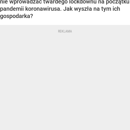
nie wprowadzać twardego lockdownu na początku
pandemii koronawirusa. Jak wyszła na tym ich
gospodarka?