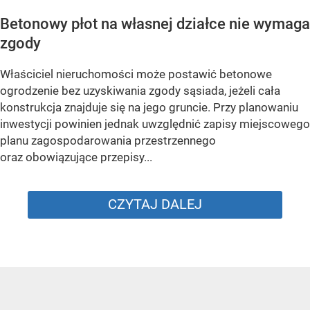
Betonowy płot na własnej działce nie wymaga
zgody
Właściciel nieruchomości może postawić betonowe
ogrodzenie bez uzyskiwania zgody sąsiada, jeżeli cała
konstrukcja znajduje się na jego gruncie. Przy planowaniu
inwestycji powinien jednak uwzględnić zapisy miejscowego
planu zagospodarowania przestrzennego
oraz obowiązujące przepisy...
CZYTAJ DALEJ