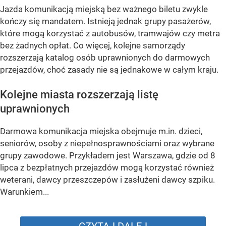
Jazda komunikacją miejską bez ważnego biletu zwykle
kończy się mandatem. Istnieją jednak grupy pasażerów,
które mogą korzystać z autobusów, tramwajów czy metra
bez żadnych opłat. Co więcej, kolejne samorządy
rozszerzają katalog osób uprawnionych do darmowych
przejazdów, choć zasady nie są jednakowe w całym kraju.
Kolejne miasta rozszerzają listę
uprawnionych
Darmowa komunikacja miejska obejmuje m.in. dzieci,
seniorów, osoby z niepełnosprawnościami oraz wybrane
grupy zawodowe. Przykładem jest Warszawa, gdzie od 8
lipca z bezpłatnych przejazdów mogą korzystać również
weterani, dawcy przeszczepów i zasłużeni dawcy szpiku.
Warunkiem...
CZYTAJ DALEJ