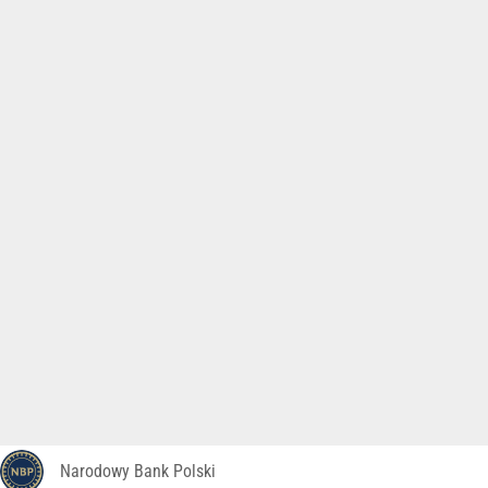
Narodowy Bank Polski