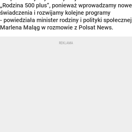
„Rodzina 500 plus”, ponieważ wprowadzamy nowe
świadczenia i rozwijamy kolejne programy
- powiedziała minister rodziny i polityki społecznej
Marlena Maląg w rozmowie z Polsat News.