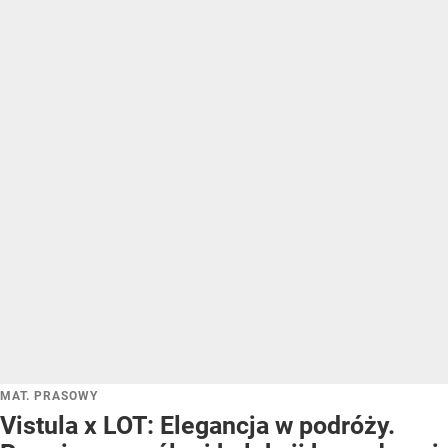
MAT. PRASOWY
Vistula x LOT: Elegancja w podróży.