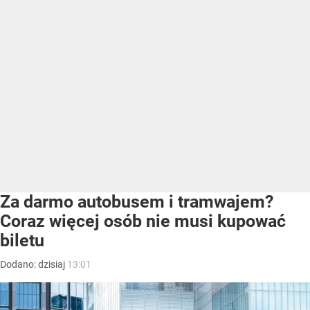
Za darmo autobusem i tramwajem?
Coraz więcej osób nie musi kupować
biletu
Dodano:
dzisiaj
13:01