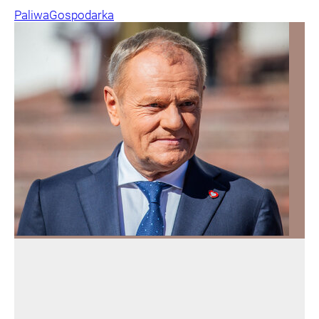
Paliwa
Gospodarka