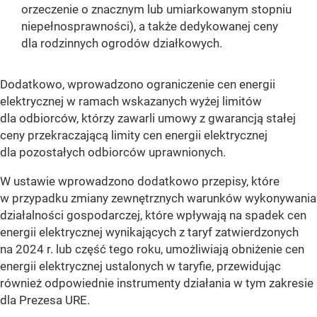
orzeczenie o znacznym lub umiarkowanym stopniu
niepełnosprawności), a także dedykowanej ceny
dla rodzinnych ogrodów działkowych.
Dodatkowo, wprowadzono ograniczenie cen energii
elektrycznej w ramach wskazanych wyżej limitów
dla odbiorców, którzy zawarli umowy z gwarancją stałej
ceny przekraczającą limity cen energii elektrycznej
dla pozostałych odbiorców uprawnionych.
W ustawie wprowadzono dodatkowo przepisy, które
w przypadku zmiany zewnętrznych warunków wykonywania
działalności gospodarczej, które wpływają na spadek cen
energii elektrycznej wynikających z taryf zatwierdzonych
na 2024 r. lub część tego roku, umożliwiają obniżenie cen
energii elektrycznej ustalonych w taryfie, przewidując
również odpowiednie instrumenty działania w tym zakresie
dla Prezesa URE.