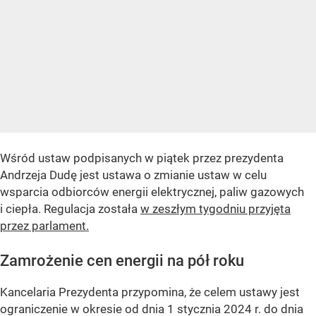
Wśród ustaw podpisanych w piątek przez prezydenta
Andrzeja Dudę jest ustawa o zmianie ustaw w celu
wsparcia odbiorców energii elektrycznej, paliw gazowych
i ciepła. Regulacja została
w zeszłym tygodniu przyjęta
przez parlament.
Zamrożenie cen energii na pół roku
Kancelaria Prezydenta przypomina, że celem ustawy jest
ograniczenie w okresie od dnia 1 stycznia 2024 r. do dnia