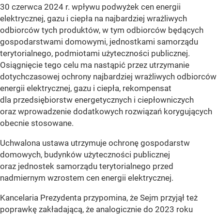
30 czerwca 2024 r. wpływu podwyżek cen energii
elektrycznej, gazu i ciepła na najbardziej wrażliwych
odbiorców tych produktów, w tym odbiorców będących
gospodarstwami domowymi, jednostkami samorządu
terytorialnego, podmiotami użyteczności publicznej.
Osiągnięcie tego celu ma nastąpić przez utrzymanie
dotychczasowej ochrony najbardziej wrażliwych odbiorców
energii elektrycznej, gazu i ciepła, rekompensat
dla przedsiębiorstw energetycznych i ciepłowniczych
oraz wprowadzenie dodatkowych rozwiązań korygujących
obecnie stosowane.
Uchwalona ustawa utrzymuje ochronę gospodarstw
domowych, budynków użyteczności publicznej
oraz jednostek samorządu terytorialnego przed
nadmiernym wzrostem cen energii elektrycznej.
Kancelaria Prezydenta przypomina, że Sejm przyjął też
poprawkę zakładającą, że analogicznie do 2023 roku