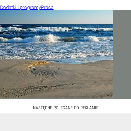
Dodatki i programy
Praca