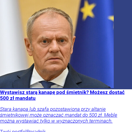
Wystawisz starą kanapę pod śmietnik? Możesz dostać
500 zł mandatu
Stara kanapa lub szafa pozostawiona przy altanie
śmietnikowej może oznaczać mandat do 500 zł. Meble
można wystawiać tylko w wyznaczonych terminach.
Twój portfel
Poradnik