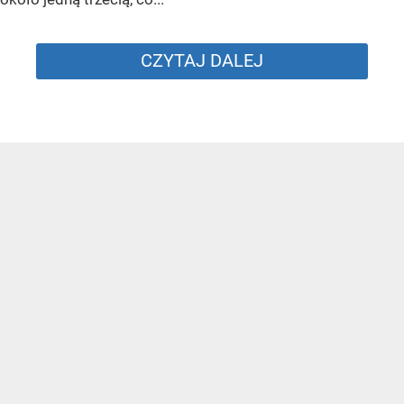
CZYTAJ DALEJ