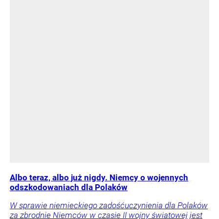
Albo teraz, albo już nigdy. Niemcy o wojennych
odszkodowaniach dla Polaków
W sprawie niemieckiego zadośćuczynienia dla Polaków
za zbrodnie Niemców w czasie II wojny światowej jest