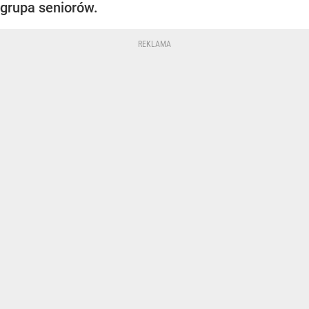
grupa seniorów.