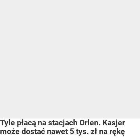
Tyle płacą na stacjach Orlen. Kasjer
może dostać nawet 5 tys. zł na rękę