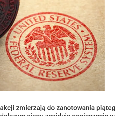
 akcji zmierzają do zanotowania piąte