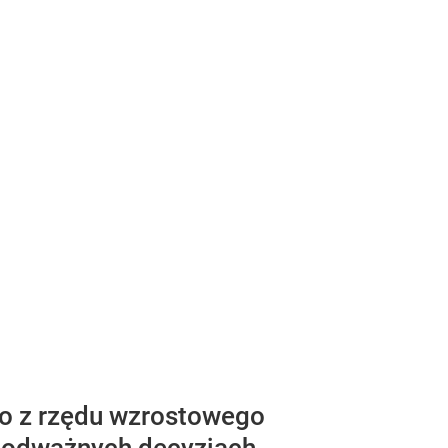
go z rzędu wzrostowego