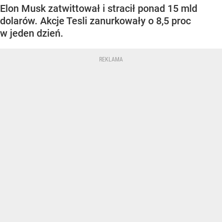
Elon Musk zatwittował i stracił ponad 15 mld
dolarów. Akcje Tesli zanurkowały o 8,5 proc
w jeden dzień.