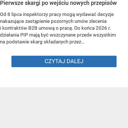
Pierwsze skargi po wejściu nowych przepisów
Od 8 lipca inspektorzy pracy mogą wydawać decyzje
nakazujące zastąpienie pozornych umów zlecenia
i kontraktów B2B umową o pracę. Do końca 2026 r.
działania PIP mają być wszczynane przede wszystkim
na podstawie skarg składanych przez...
CZYTAJ DALEJ