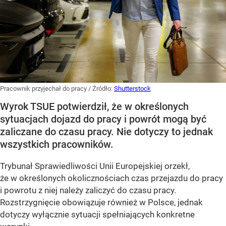
Pracownik przyjechał do pracy
/ Źródło:
Shutterstock
Wyrok TSUE potwierdził, że w określonych
sytuacjach dojazd do pracy i powrót mogą być
zaliczane do czasu pracy. Nie dotyczy to jednak
wszystkich pracowników.
Trybunał Sprawiedliwości Unii Europejskiej orzekł,
że w określonych okolicznościach czas przejazdu do pracy
i powrotu z niej należy zaliczyć do czasu pracy.
Rozstrzygnięcie obowiązuje również w Polsce, jednak
dotyczy wyłącznie sytuacji spełniających konkretne