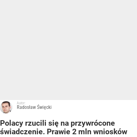
Autor:
Radosław Święcki
Polacy rzucili się na przywrócone
świadczenie. Prawie 2 mln wniosków