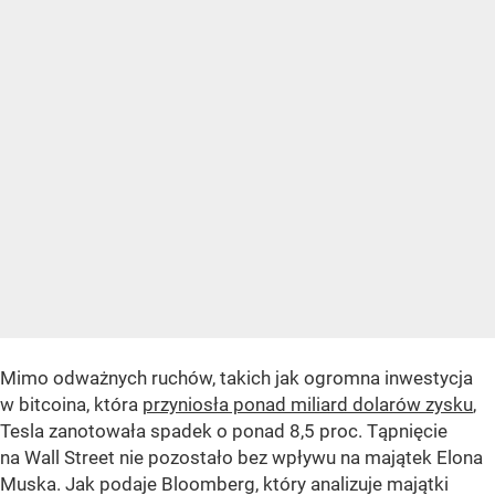
Mimo odważnych ruchów, takich jak ogromna inwestycja
w bitcoina, która
przyniosła ponad miliard dolarów zysku
,
Tesla zanotowała spadek o ponad 8,5 proc. Tąpnięcie
na Wall Street nie pozostało bez wpływu na majątek Elona
Muska. Jak podaje Bloomberg, który analizuje majątki