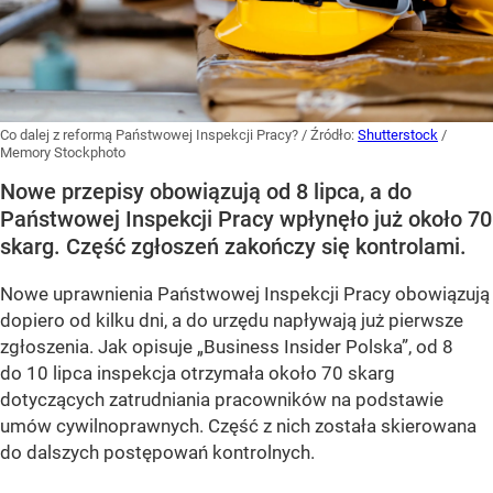
Co dalej z reformą Państwowej Inspekcji Pracy?
/ Źródło:
Shutterstock
/
Memory Stockphoto
Nowe przepisy obowiązują od 8 lipca, a do
Państwowej Inspekcji Pracy wpłynęło już około 70
skarg. Część zgłoszeń zakończy się kontrolami.
Nowe uprawnienia Państwowej Inspekcji Pracy obowiązują
dopiero od kilku dni, a do urzędu napływają już pierwsze
zgłoszenia. Jak opisuje „Business Insider Polska”, od 8
do 10 lipca inspekcja otrzymała około 70 skarg
dotyczących zatrudniania pracowników na podstawie
umów cywilnoprawnych. Część z nich została skierowana
do dalszych postępowań kontrolnych.