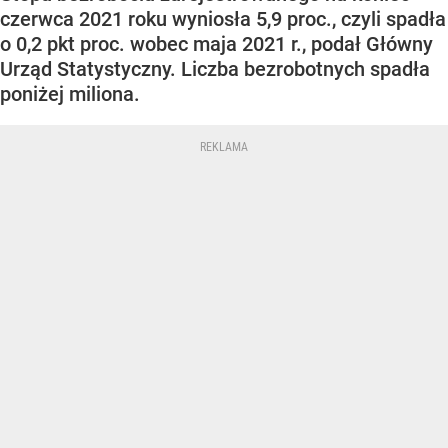
czerwca 2021 roku wyniosła 5,9 proc., czyli spadła
o 0,2 pkt proc. wobec maja 2021 r., podał Główny
Urząd Statystyczny. Liczba bezrobotnych spadła
poniżej miliona.