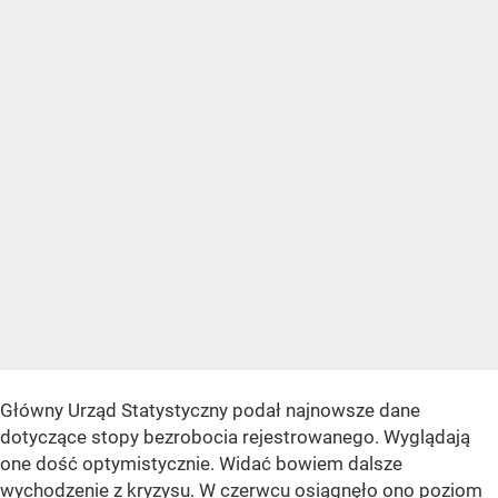
Główny Urząd Statystyczny podał najnowsze dane
dotyczące stopy bezrobocia rejestrowanego. Wyglądają
one dość optymistycznie. Widać bowiem dalsze
wychodzenie z kryzysu. W czerwcu osiągnęło ono poziom