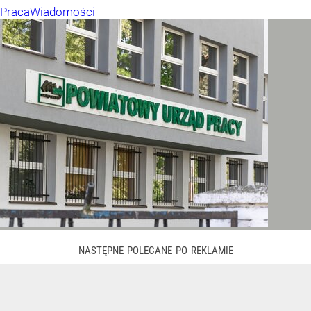
Praca
Wiadomości