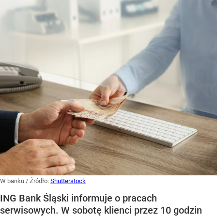
W banku
/ Źródło:
Shutterstock
ING Bank Śląski informuje o pracach
serwisowych. W sobotę klienci przez 10 godzin