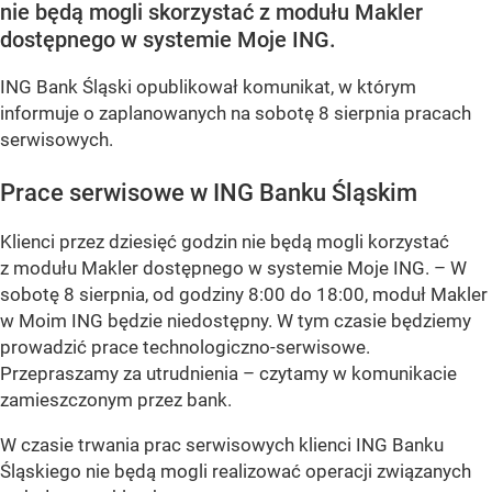
nie będą mogli skorzystać z modułu Makler
dostępnego w systemie Moje ING.
ING Bank Śląski opublikował komunikat, w którym
informuje o zaplanowanych na sobotę 8 sierpnia pracach
serwisowych.
Prace serwisowe w ING Banku Śląskim
Klienci przez dziesięć godzin nie będą mogli korzystać
z modułu Makler dostępnego w systemie Moje ING. –
W
sobotę 8 sierpnia, od godziny 8:00 do 18:00, moduł Makler
w Moim ING będzie niedostępny. W tym czasie będziemy
prowadzić prace technologiczno-serwisowe.
Przepraszamy za utrudnienia –
czytamy w komunikacie
zamieszczonym przez bank.
W czasie trwania prac serwisowych klienci ING Banku
Śląskiego nie będą mogli realizować operacji związanych