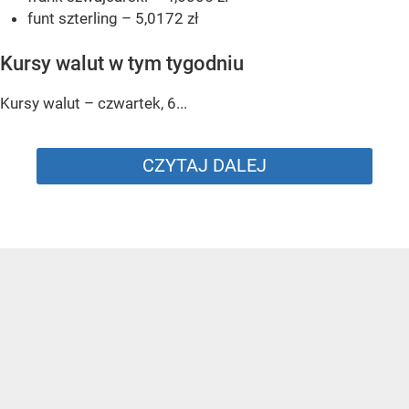
funt szterling – 5,0172 zł
Kursy walut w tym tygodniu
Kursy walut – czwartek, 6...
CZYTAJ DALEJ