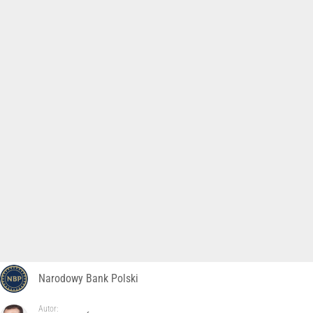
Narodowy Bank Polski
Autor: