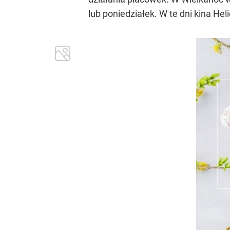
lub poniedziałek. W te dni kina H