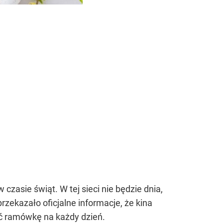
czasie świąt. W tej sieci nie będzie dnia,
rzekazało oficjalne informacje, że kina
ić ramówkę na każdy dzień.