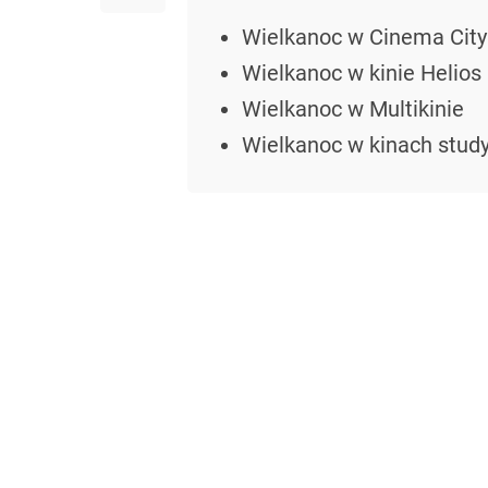
Wielkanoc w Cinema City
Wielkanoc w kinie Helios
Wielkanoc w Multikinie
Wielkanoc w kinach stud