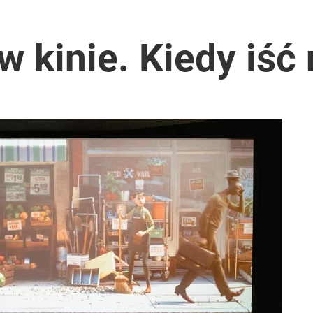
w kinie. Kiedy iść