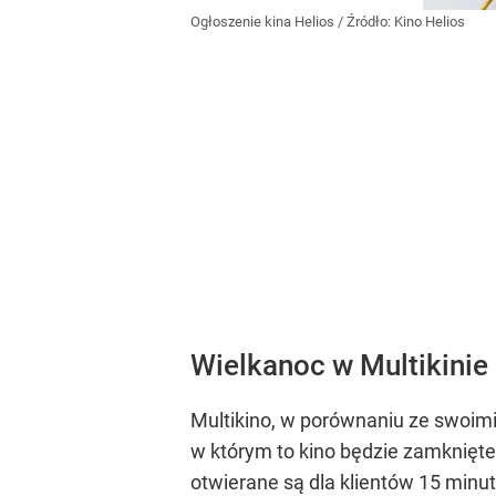
Ogłoszenie kina Helios
/ Źródło:
Kino Helios
Wielkanoc w Multikinie
Multikino, w porównaniu ze swoimi 
w którym to kino będzie zamknięte.
otwierane są dla klientów 15 min