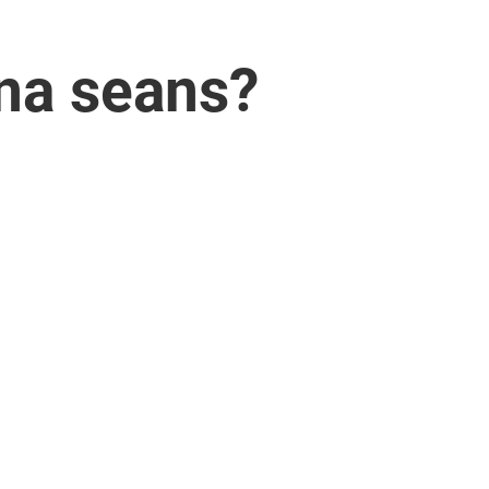
 na seans?