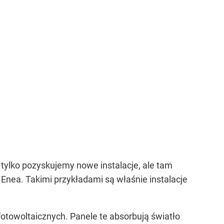
tylko pozyskujemy nowe instalacje, ale tam
Enea. Takimi przykładami są właśnie instalacje
 fotowoltaicznych. Panele te absorbują światło