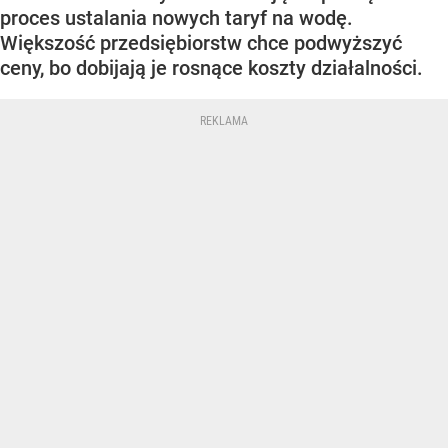
proces ustalania nowych taryf na wodę.
Większość przedsiębiorstw chce podwyższyć
ceny, bo dobijają je rosnące koszty działalności.