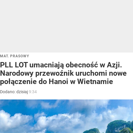
MAT. PRASOWY
PLL LOT umacniają obecność w Azji.
Narodowy przewoźnik uruchomi nowe
połączenie do Hanoi w Wietnamie
Dodano:
dzisiaj
9:34