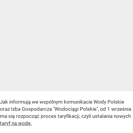
Jak informują we wspólnym komunikacie Wody Polskie
oraz Izba Gospodarcza "Wodociągi Polskie", od 1 września
ma się rozpocząć proces taryfikacji, czyli ustalania nowych
taryf na wodę.