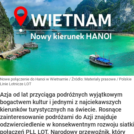
Nowe połączenie do Hanoi w Wietnamie
/ Źródło:
Materiały prasowe
/
Polskie
Linie Lotnicze LOT
Azja od lat przyciąga podróżnych wyjątkowym
bogactwem kultur i jednymi z najciekawszych
kierunków turystycznych na świecie. Rosnące
zainteresowanie podróżami do Azji znajduje
odzwierciedlenie w konsekwentnym rozwoju siatki
połączeń PLL LOT. Narodowy przewoźnik, który