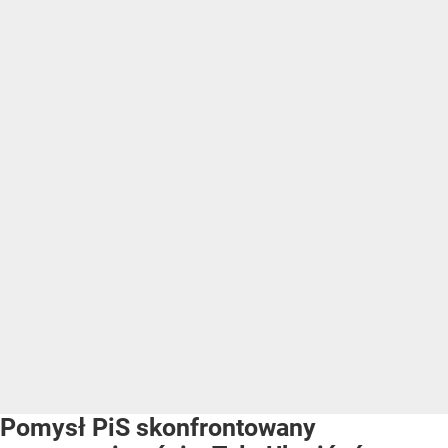
Pomysł PiS skonfrontowany