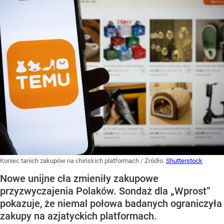
Koniec tanich zakupów na chińskich platformach
/ Źródło:
Shutterstock
Nowe unijne cła zmieniły zakupowe
przyzwyczajenia Polaków. Sondaż dla „Wprost”
pokazuje, że niemal połowa badanych ograniczyła
zakupy na azjatyckich platformach.