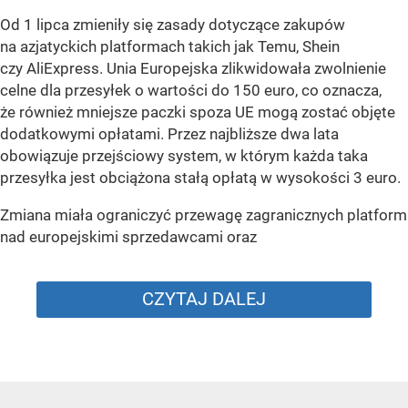
Od 1 lipca zmieniły się zasady dotyczące zakupów
na azjatyckich platformach takich jak Temu, Shein
czy AliExpress. Unia Europejska zlikwidowała zwolnienie
celne dla przesyłek o wartości do 150 euro, co oznacza,
że również mniejsze paczki spoza UE mogą zostać objęte
dodatkowymi opłatami. Przez najbliższe dwa lata
obowiązuje przejściowy system, w którym każda taka
przesyłka jest obciążona stałą opłatą w wysokości 3 euro.
Zmiana miała ograniczyć przewagę zagranicznych platform
nad europejskimi sprzedawcami oraz
CZYTAJ DALEJ