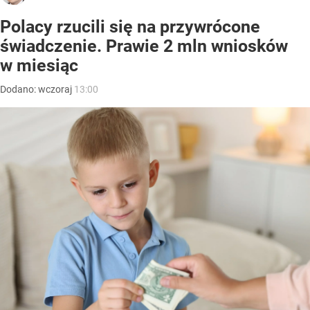
Polacy rzucili się na przywrócone
świadczenie. Prawie 2 mln wniosków
w miesiąc
Dodano:
wczoraj
13:00