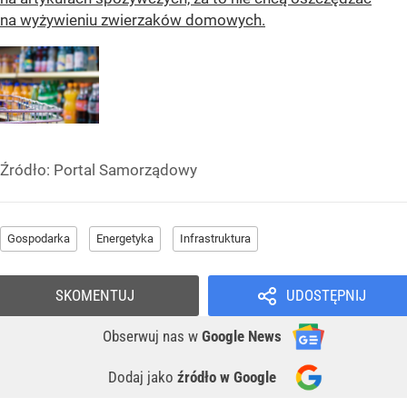
na wyżywieniu zwierzaków domowych.
Źródło:
Portal Samorządowy
Gospodarka
Energetyka
Infrastruktura
SKOMENTUJ
UDOSTĘPNIJ
Obserwuj nas
w
Google News
Dodaj jako
źródło w Google