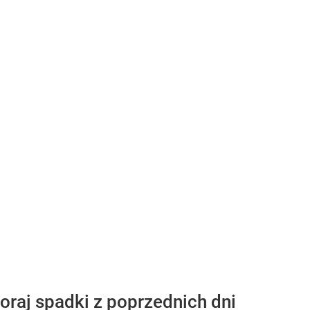
raj spadki z poprzednich dni