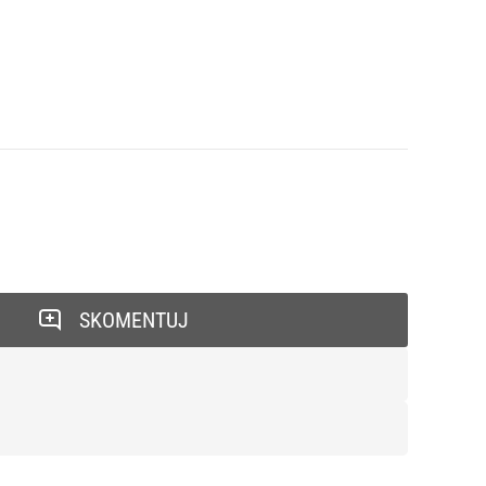
SKOMENTUJ