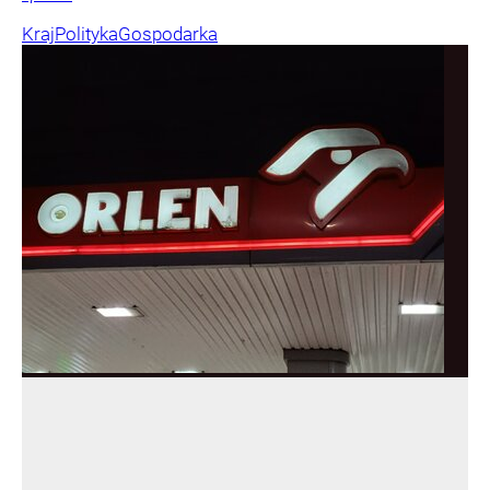
Kraj
Polityka
Gospodarka