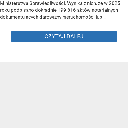
Ministerstwa Sprawiedliwości. Wynika z nich, że w 2025
roku podpisano dokładnie 199 816 aktów notarialnych
dokumentujących darowizny nieruchomości lub...
CZYTAJ DALEJ