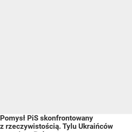
Pomysł PiS skonfrontowany
z rzeczywistością. Tylu Ukraińców