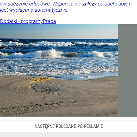
świadczenie urlopowe. Wsparcie nie zależy od dochodów i
jest wypłacane automatycznie.
Dodatki i programy
Praca