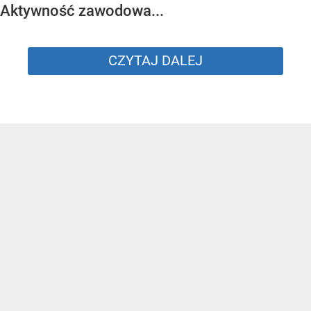
Aktywność zawodowa...
CZYTAJ DALEJ